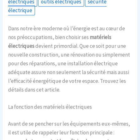
électriques
outils électriques
sécurité
électrique
Dans notre ère moderne où l’énergie est au cœur de
nos préoccupations, bien choisir ses
matériels
électriques
devient primordial. Que ce soit pour une
nouvelle construction, une rénovation ou simplement
pour des réparations, une installation électrique
adéquate assure non seulement la sécurité mais aussi
l’efficacité énergétique de votre espace. Trouvez les
détails dans cet article.
La fonction des matériels électriques
Avant de se pencher sur les équipements eux-mêmes,
il est utile de rappeler leur fonction principale :