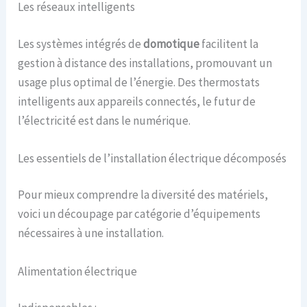
Les réseaux intelligents
Les systèmes intégrés de
domotique
facilitent la
gestion à distance des installations, promouvant un
usage plus optimal de l’énergie. Des thermostats
intelligents aux appareils connectés, le futur de
l’électricité est dans le numérique.
Les essentiels de l’installation électrique décomposés
Pour mieux comprendre la diversité des matériels,
voici un découpage par catégorie d’équipements
nécessaires à une installation.
Alimentation électrique