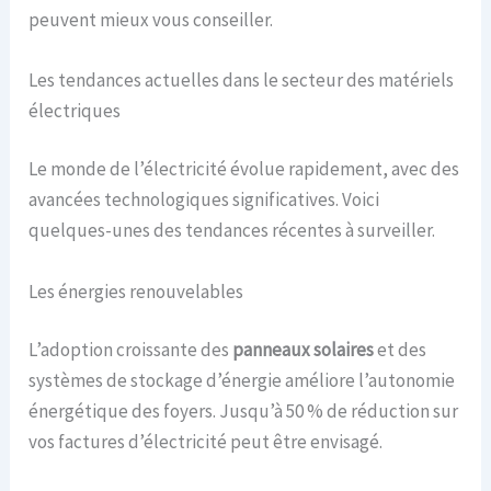
peuvent mieux vous conseiller.
Les tendances actuelles dans le secteur des matériels
électriques
Le monde de l’électricité évolue rapidement, avec des
avancées technologiques significatives. Voici
quelques-unes des tendances récentes à surveiller.
Les énergies renouvelables
L’adoption croissante des
panneaux solaires
et des
systèmes de stockage d’énergie améliore l’autonomie
énergétique des foyers. Jusqu’à 50 % de réduction sur
vos factures d’électricité peut être envisagé.