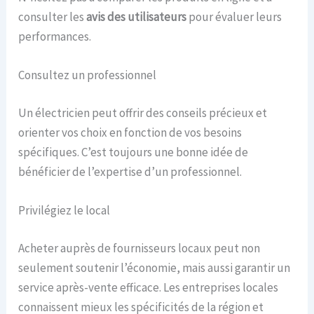
consulter les
avis des utilisateurs
pour évaluer leurs
performances.
Consultez un professionnel
Un électricien peut offrir des conseils précieux et
orienter vos choix en fonction de vos besoins
spécifiques. C’est toujours une bonne idée de
bénéficier de l’expertise d’un professionnel.
Privilégiez le local
Acheter auprès de fournisseurs locaux peut non
seulement soutenir l’économie, mais aussi garantir un
service après-vente efficace. Les entreprises locales
connaissent mieux les spécificités de la région et