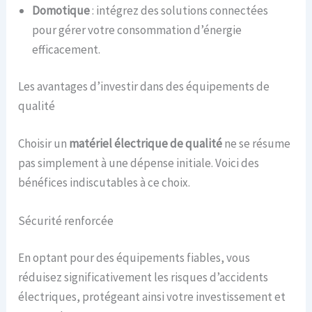
Domotique
: intégrez des solutions connectées
pour gérer votre consommation d’énergie
efficacement.
Les avantages d’investir dans des équipements de
qualité
Choisir un
matériel électrique de qualité
ne se résume
pas simplement à une dépense initiale. Voici des
bénéfices indiscutables à ce choix.
Sécurité renforcée
En optant pour des équipements fiables, vous
réduisez significativement les risques d’accidents
électriques, protégeant ainsi votre investissement et