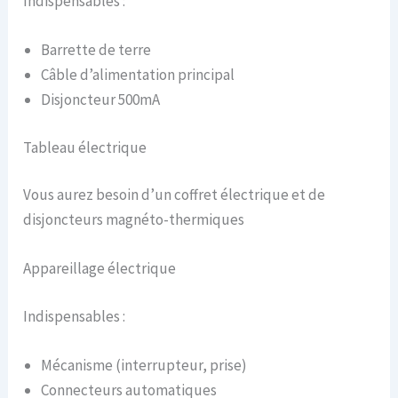
Indispensables :
Barrette de terre
Câble d’alimentation principal
Disjoncteur 500mA
Tableau électrique
Vous aurez besoin d’un coffret électrique et de
disjoncteurs magnéto-thermiques
Appareillage électrique
Indispensables :
Mécanisme (interrupteur, prise)
Connecteurs automatiques