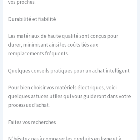
vos proches.
Durabilité et fiabilité
Les matériaux de haute qualité sont conçus pour
durer, minimisant ainsi les coûts liés aux
remplacements fréquents.
Quelques conseils pratiques pour un achat intelligent
Pour bien choisir vos matériels électriques, voici
quelques astuces utiles qui vous guideront dans votre
processus d’achat.
Faites vos recherches
N’hésitez pas à comparer les produits en ligne et à