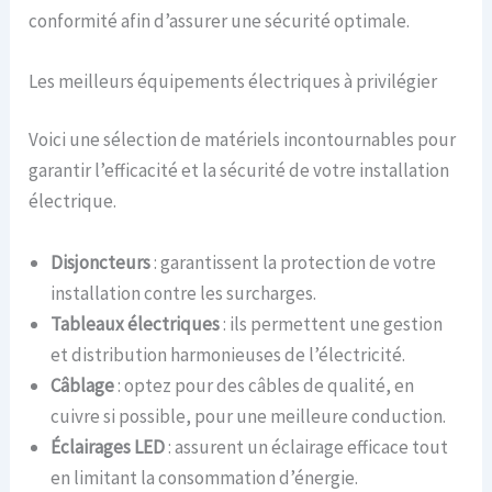
conformité afin d’assurer une sécurité optimale.
Les meilleurs équipements électriques à privilégier
Voici une sélection de matériels incontournables pour
garantir l’efficacité et la sécurité de votre installation
électrique.
Disjoncteurs
: garantissent la protection de votre
installation contre les surcharges.
Tableaux électriques
: ils permettent une gestion
et distribution harmonieuses de l’électricité.
Câblage
: optez pour des câbles de qualité, en
cuivre si possible, pour une meilleure conduction.
Éclairages LED
: assurent un éclairage efficace tout
en limitant la consommation d’énergie.