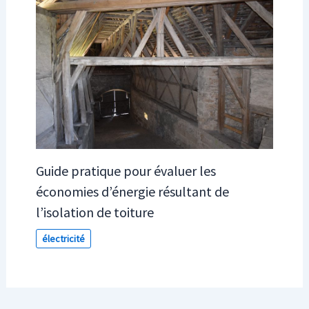
Guide pratique pour évaluer les
économies d’énergie résultant de
l’isolation de toiture
électricité