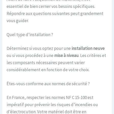
essentiel de bien cerner vos besoins spécifiques.
Répondre aux questions suivantes peut grandement
vous guider.
Quel type d’installation ?
Déterminez si vous optez pour une
installation neuve
ou si vous procédez à une
mise à niveau
. Les critères et
les composants nécessaires peuvent varier
considérablement en fonction de votre choix.
Êtes-vous conforme aux normes de sécurité ?
En France, respecter les normes NF C 15-100 est
impératif pour prévenir les risques d’incendies ou
d’électrocution. Votre matériel doit être en