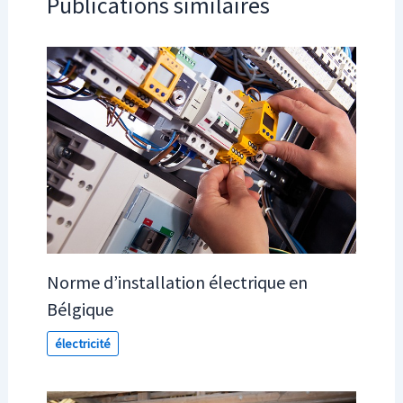
Publications similaires
Norme d’installation électrique en
Bélgique
électricité