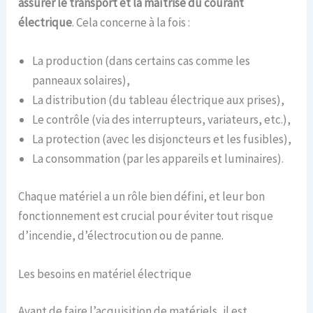
assurer le transport et la maîtrise du courant
électrique
. Cela concerne à la fois :
La production (dans certains cas comme les
panneaux solaires),
La distribution (du tableau électrique aux prises),
Le contrôle (via des interrupteurs, variateurs, etc.),
La protection (avec les disjoncteurs et les fusibles),
La consommation (par les appareils et luminaires).
Chaque matériel a un rôle bien défini, et leur bon
fonctionnement est crucial pour éviter tout risque
d’incendie, d’électrocution ou de panne.
Les besoins en matériel électrique
Avant de faire l’acquisition de matériels, il est