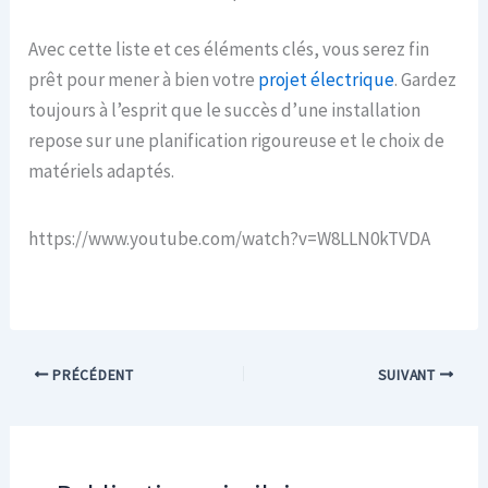
Avec cette liste et ces éléments clés, vous serez fin
prêt pour mener à bien votre
projet électrique
. Gardez
toujours à l’esprit que le succès d’une installation
repose sur une planification rigoureuse et le choix de
matériels adaptés.
https://www.youtube.com/watch?v=W8LLN0kTVDA
PRÉCÉDENT
SUIVANT