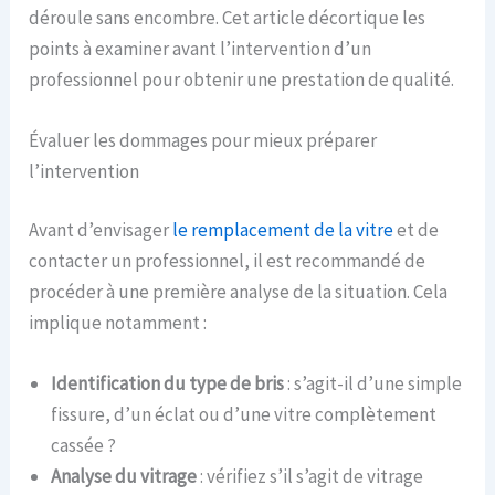
déroule sans encombre. Cet article décortique les
points à examiner avant l’intervention d’un
professionnel pour obtenir une prestation de qualité.
Évaluer les dommages pour mieux préparer
l’intervention
Avant d’envisager
le remplacement de la vitre
et de
contacter un professionnel, il est recommandé de
procéder à une première analyse de la situation. Cela
implique notamment :
Identification du type de bris
: s’agit-il d’une simple
fissure, d’un éclat ou d’une vitre complètement
cassée ?
Analyse du vitrage
: vérifiez s’il s’agit de vitrage