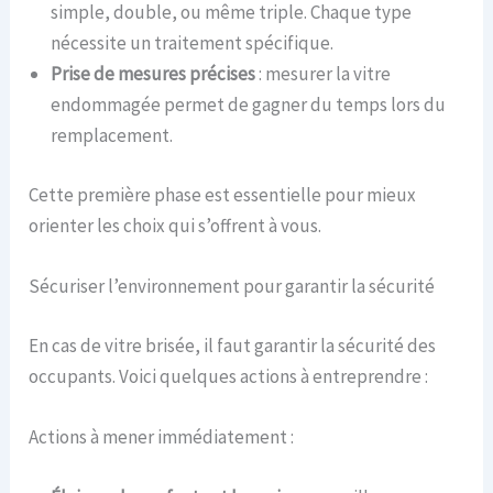
simple, double, ou même triple. Chaque type
nécessite un traitement spécifique.
Prise de mesures précises
: mesurer la vitre
endommagée permet de gagner du temps lors du
remplacement.
Cette première phase est essentielle pour mieux
orienter les choix qui s’offrent à vous.
Sécuriser l’environnement pour garantir la sécurité
En cas de vitre brisée, il faut garantir la sécurité des
occupants. Voici quelques actions à entreprendre :
Actions à mener immédiatement :