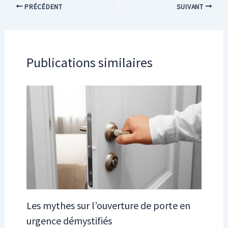
PRÉCÉDENT
SUIVANT
Publications similaires
Les mythes sur l’ouverture de porte en
urgence démystifiés