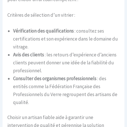
Critères de sélection d’un vitrier :
Vérification des qualifications
: consultez ses
certifications et son expérience dans le domaine du
vitrage.
Avis des clients
: les retours d’expérience d’anciens
clients peuvent donner une idée de la fiabilité du
professionnel.
Consulter des organismes professionnels
: des
entités comme la Fédération Française des
Professionnels du Verre regroupent des artisans de
qualité.
Choisir un artisan fiable aide à garantir une
intervention de qualité et pérennise la solution