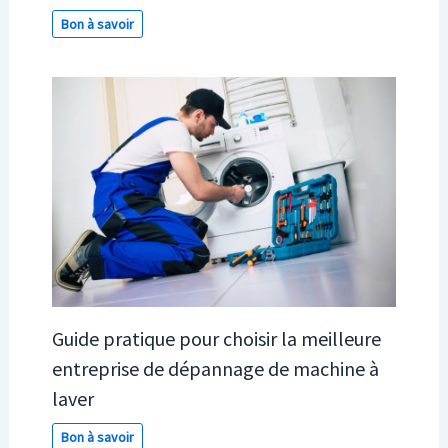
Bon à savoir
Guide pratique pour choisir la meilleure
entreprise de dépannage de machine à
laver
Bon à savoir