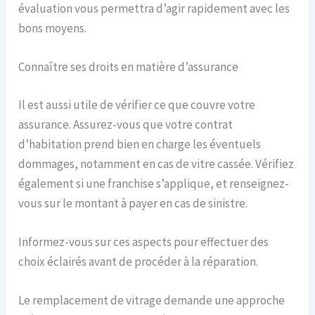
évaluation vous permettra d’agir rapidement avec les
bons moyens.
Connaître ses droits en matière d’assurance
Il est aussi utile de vérifier ce que couvre votre
assurance. Assurez-vous que votre contrat
d’habitation prend bien en charge les éventuels
dommages, notamment en cas de vitre cassée. Vérifiez
également si une franchise s’applique, et renseignez-
vous sur le montant à payer en cas de sinistre.
Informez-vous sur ces aspects pour effectuer des
choix éclairés avant de procéder à la réparation.
Le remplacement de vitrage demande une approche