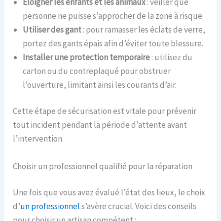
Éloigner les enfants et les animaux
: veiller que
personne ne puisse s’approcher de la zone à risque.
Utiliser des gant
: pour ramasser les éclats de verre,
portez des gants épais afin d’éviter toute blessure.
Installer une protection temporaire
: utilisez du
carton ou du contreplaqué pour obstruer
l’ouverture, limitant ainsi les courants d’air.
Cette étape de sécurisation est vitale pour prévenir
tout incident pendant la période d’attente avant
l’intervention.
Choisir un professionnel qualifié pour la réparation
Une fois que vous avez évalué l’état des lieux, le choix
d’
un professionnel
s’avère crucial. Voici des conseils
pour choisir un artisan compétent :