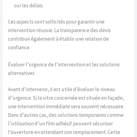
sur les délais.
Ces aspects sont sollicités pour garantir une
intervention réussie. La transparence des devis
contribue également à établir une relation de
confiance.
Évaluer l’urgence de l’intervention et les solutions
alternatives
Avant d’intervenir, il est utile d’évaluer le niveau
d’urgence. Si la vitre concernée est située en façade,
une intervention immédiate sera souvent nécessaire.
Dans d’autres cas, des solutions temporaires comme
l’utilisation d’un film adhésif peuvent sécuriser
l’ouverture en attendant son remplacement. Cette