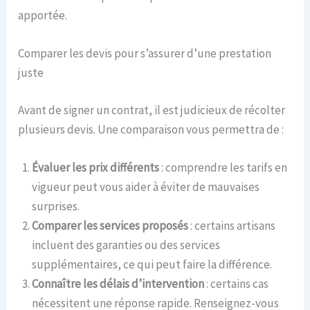
apportée.
Comparer les devis pour s’assurer d’une prestation
juste
Avant de signer un contrat, il est judicieux de récolter
plusieurs devis. Une comparaison vous permettra de :
Évaluer les prix différents
: comprendre les tarifs en
vigueur peut vous aider à éviter de mauvaises
surprises.
Comparer les services proposés
: certains artisans
incluent des garanties ou des services
supplémentaires, ce qui peut faire la différence.
Connaître les délais d’intervention
: certains cas
nécessitent une réponse rapide. Renseignez-vous