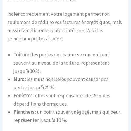
Isoler correctement votre logement permet non
seulement de réduire vos factures énergétiques, mais
aussi d’améliorer le confort intérieur. Voici les
principaux postes à isoler :
Toiture :
les pertes de chaleur se concentrent
souvent au niveau de la toiture, représentant
jusqu’à 30 %.
Murs :
les murs non isolés peuvent causer des
pertes jusqu’à 25 %.
Fenêtres :
elles sont responsables de 15 % des
déperditions thermiques.
Planchers :
un point souvent négligé, mais qui peut
représenter jusqu’à 10 %.