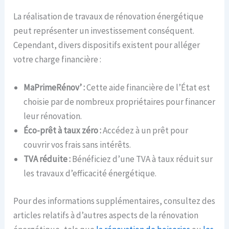
La réalisation de travaux de rénovation énergétique
peut représenter un investissement conséquent.
Cependant, divers dispositifs existent pour alléger
votre charge financière :
MaPrimeRénov’ :
Cette aide financière de l’État est
choisie par de nombreux propriétaires pour financer
leur rénovation.
Éco-prêt à taux zéro :
Accédez à un prêt pour
couvrir vos frais sans intérêts.
TVA réduite :
Bénéficiez d’une TVA à taux réduit sur
les travaux d’efficacité énergétique.
Pour des informations supplémentaires, consultez des
articles relatifs à d’autres aspects de la rénovation