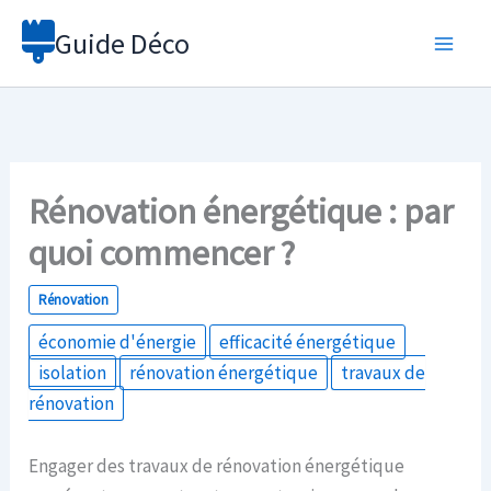
Aller
Guide Déco
au
contenu
Rénovation énergétique : par
quoi commencer ?
Rénovation
économie d'énergie
efficacité énergétique
isolation
rénovation énergétique
travaux de
rénovation
Engager des travaux de rénovation énergétique