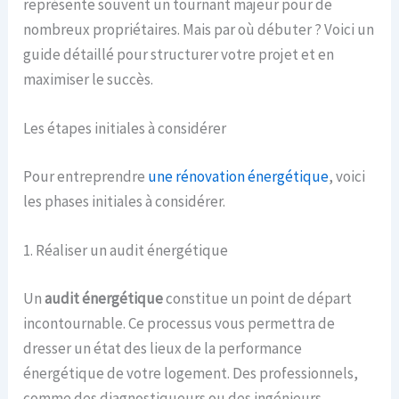
représente souvent un tournant majeur pour de
nombreux propriétaires. Mais par où débuter ? Voici un
guide détaillé pour structurer votre projet et en
maximiser le succès.
Les étapes initiales à considérer
Pour entreprendre
une rénovation énergétique
, voici
les phases initiales à considérer.
1. Réaliser un audit énergétique
Un
audit énergétique
constitue un point de départ
incontournable. Ce processus vous permettra de
dresser un état des lieux de la performance
énergétique de votre logement. Des professionnels,
comme des diagnostiqueurs ou des ingénieurs