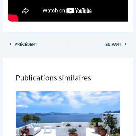
PRÉCÉDENT
SUIVANT
Publications similaires