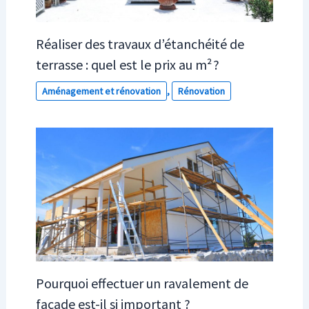
Réaliser des travaux d’étanchéité de
terrasse : quel est le prix au m² ?
Aménagement et rénovation
,
Rénovation
Pourquoi effectuer un ravalement de
façade est-il si important ?