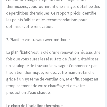
thermiciens, vous fourniront une analyse détaillée des
déperditions thermiques. Ce rapport précis identifie
les points faibles et les recommandations pour
optimiser votre rénovation.
2. Planifier vos travaux avec méthode
La
planification
est la clé d’une rénovation réussie. Une
fois que vous aurez les résultats de l’audit, établissez
un catalogue de travaux à envisager. Commencez par
l’isolation thermique, rendez votre maison étanche
grâce à un système de ventilation, et enfin, songez au
remplacement de votre chauffage et de votre
production d’eau chaude.
Le choix de l’isolation thermique