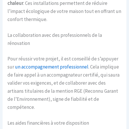
chaleur
. Ces installations permettent de réduire
l’impact écologique de votre maison tout en offrant un
confort thermique.
La collaboration avec des professionnels de la
rénovation
Pour réussir votre projet, il est conseillé de s’appuyer
sur
un accompagnement professionnel
. Cela implique
de faire appel à un accompagnateur certifié, qui saura
valider vos exigences, et de collaborer avec des
artisans titulaires de la mention RGE (Reconnu Garant
de l’Environnement), signe de fiabilité et de
compétence.
Les aides financières à votre disposition