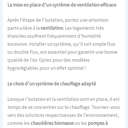
La mise en place d’un système de ventilation efficace
Après l’étape de l’isolation, portez une attention
particulière à la
ventilation
. Les logements très
étanches souffrent fréquemment d’humidité
excessive. Installer un système, qu’il soit simple flux
ou double flux, est essentiel pour garantir une bonne
qualité de l’air. Optez pour des modèles
hygroréglables pour un effet optimal !
Le choix d’un système de chauffage adapté
Lorsque l’isolation et la ventilation sont en place, il est
temps de se concentrer sur le chauffage. Tournez-vous
vers des solutions respectueuses de l’environnement,
comme les
chaudières biomasse
ou les
pompes à