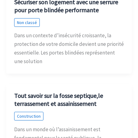
Sécuriser son logement avec une serrure
pour porte blindée performante
Non classé
Dans un contexte d’insécurité croissante, la
protection de votre domicile devient une priorité
essentielle. Les portes blindées représentent
une solution
Tout savoir sur la fosse septique,le
terrassement et assainissement
Construction
Dans un monde où l’assainissement est