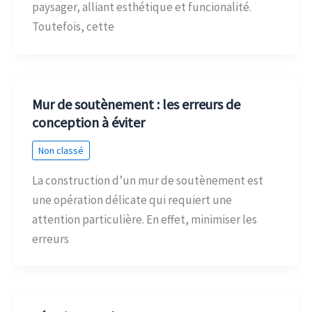
paysager, alliant esthétique et funcionalité.
Toutefois, cette
Mur de soutènement : les erreurs de
conception à éviter
Non classé
La construction d’un mur de soutènement est
une opération délicate qui requiert une
attention particulière. En effet, minimiser les
erreurs