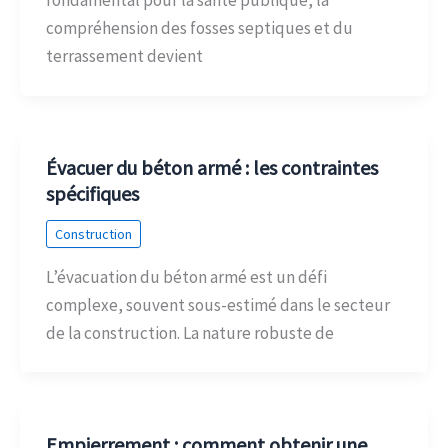
fondamental pour la santé publique, la
compréhension des fosses septiques et du
terrassement devient
Évacuer du béton armé : les contraintes
spécifiques
Construction
L’évacuation du béton armé est un défi
complexe, souvent sous-estimé dans le secteur
de la construction. La nature robuste de
Empierrement : comment obtenir une