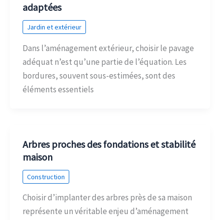
adaptées
Jardin et extérieur
Dans l’aménagement extérieur, choisir le pavage
adéquat n’est qu’une partie de l’équation. Les
bordures, souvent sous-estimées, sont des
éléments essentiels
Arbres proches des fondations et stabilité
maison
Construction
Choisir d’implanter des arbres près de sa maison
représente un véritable enjeu d’aménagement