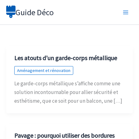
Aller
Guide Déco
au
contenu
Les atouts d’un garde-corps métallique
Aménagement et rénovation
Le garde-corps métallique s’affiche comme une
solution incontournable pour allier sécurité et
esthétisme, que ce soit pour un balcon, une […]
Pavage : pourquoi utiliser des bordures