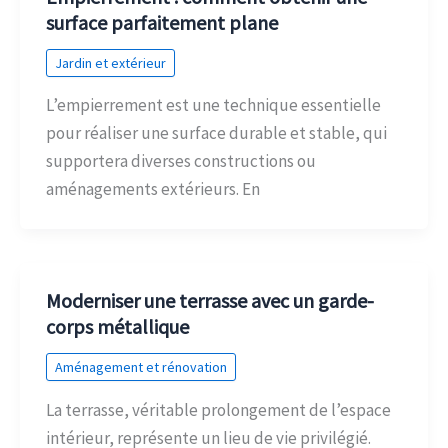
surface parfaitement plane
Jardin et extérieur
L’empierrement est une technique essentielle
pour réaliser une surface durable et stable, qui
supportera diverses constructions ou
aménagements extérieurs. En
Moderniser une terrasse avec un garde-
corps métallique
Aménagement et rénovation
La terrasse, véritable prolongement de l’espace
intérieur, représente un lieu de vie privilégié.