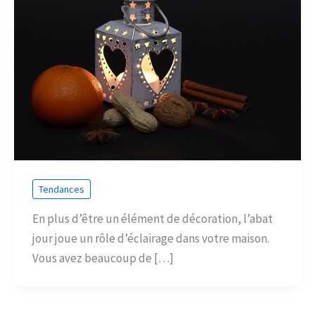
Tendances
En plus d’être un élément de décoration, l’abat
jour joue un rôle d’éclairage dans votre maison.
Vous avez beaucoup de […]