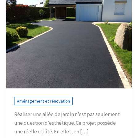
Aménagement et rénovation
Réaliser une allée de jardin n’est pas seulement
une question d’esthétique. Ce projet possède
une réelle utilité. En effet, en […]