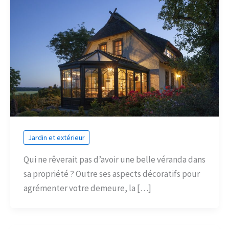
Jardin et extérieur
Qui ne rêverait pas d’avoir une belle véranda dans
sa propriété ? Outre ses aspects décoratifs pour
agrémenter votre demeure, la […]