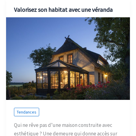
Valorisez son habitat avec une véranda
Tendances
Qui ne rêve pas d’une maison construite avec
esthétique ? Une demeure qui donne accès sur