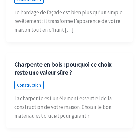
Le bardage de façade est bien plus qu’un simple
revêtement : il transforme l’apparence de votre
maison tout en offrant […]
Charpente en bois : pourquoi ce choix
reste une valeur sûre ?
Construction
La charpente est un élément essentiel de la
construction de votre maison. Choisir le bon
matériau est crucial pour garantir