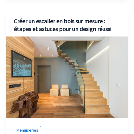
Créer un escalier en bois sur mesure :
étapes et astuces pour un design réussi
Menuiseries