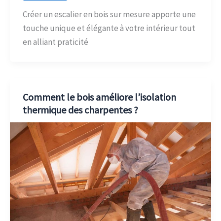
Créer un escalier en bois sur mesure apporte une
touche unique et élégante à votre intérieur tout
en alliant praticité
Comment le bois améliore l’isolation
thermique des charpentes ?