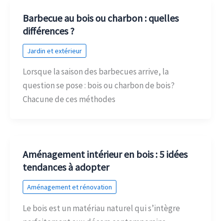
Barbecue au bois ou charbon : quelles
différences ?
Jardin et extérieur
Lorsque la saison des barbecues arrive, la
question se pose : bois ou charbon de bois?
Chacune de ces méthodes
Aménagement intérieur en bois : 5 idées
tendances à adopter
Aménagement et rénovation
Le bois est un matériau naturel qui s’intègre