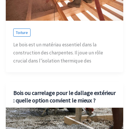
Toiture
Le bois est un matériau essentiel dans la
construction des charpentes. Il joue un rôle
crucial dans l’isolation thermique des
Bois ou carrelage pour le dallage extérieur
: quelle option convient le mieux ?