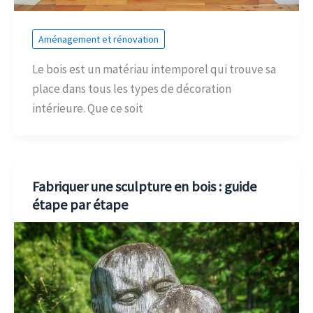
Aménagement et rénovation
Le bois est un matériau intemporel qui trouve sa
place dans tous les types de décoration
intérieure. Que ce soit
Fabriquer une sculpture en bois : guide
étape par étape