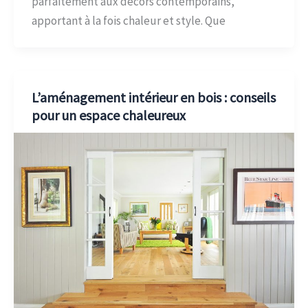
parfaitement aux décors contemporains,
apportant à la fois chaleur et style. Que
L’aménagement intérieur en bois : conseils
pour un espace chaleureux