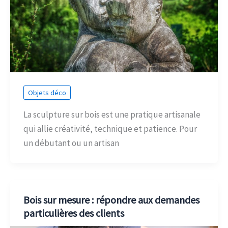
Objets déco
La sculpture sur bois est une pratique artisanale
qui allie créativité, technique et patience. Pour
un débutant ou un artisan
Bois sur mesure : répondre aux demandes
particulières des clients