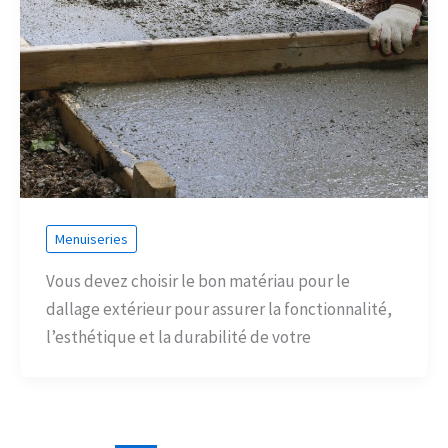
Menuiseries
Vous devez choisir le bon matériau pour le
dallage extérieur pour assurer la fonctionnalité,
l’esthétique et la durabilité de votre