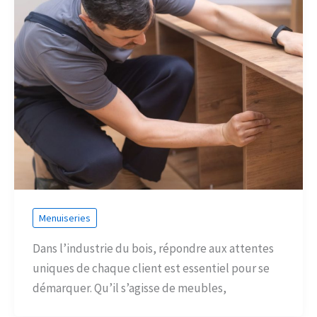
Menuiseries
Dans l’industrie du bois, répondre aux attentes
uniques de chaque client est essentiel pour se
démarquer. Qu’il s’agisse de meubles,