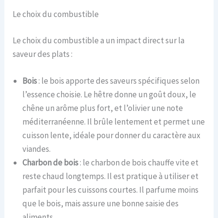
Le choix du combustible
Le choix du combustible a un impact direct sur la
saveur des plats :
Bois
: le bois apporte des saveurs spécifiques selon
l’essence choisie. Le hêtre donne un goût doux, le
chêne un arôme plus fort, et l’olivier une note
méditerranéenne. Il brûle lentement et permet une
cuisson lente, idéale pour donner du caractère aux
viandes.
Charbon de bois
: le charbon de bois chauffe vite et
reste chaud longtemps. Il est pratique à utiliser et
parfait pour les cuissons courtes. Il parfume moins
que le bois, mais assure une bonne saisie des
aliments.