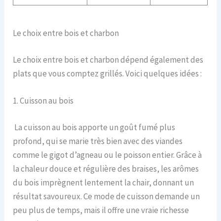
Le choix entre bois et charbon
Le choix entre bois et charbon dépend également des
plats que vous comptez grillés. Voici quelques idées :
1. Cuisson au bois
La cuisson au bois apporte un goût fumé plus
profond, qui se marie très bien avec des viandes
comme le gigot d’agneau ou le poisson entier. Grâce à
la chaleur douce et régulière des braises, les arômes
du bois imprègnent lentement la chair, donnant un
résultat savoureux. Ce mode de cuisson demande un
peu plus de temps, mais il offre une vraie richesse