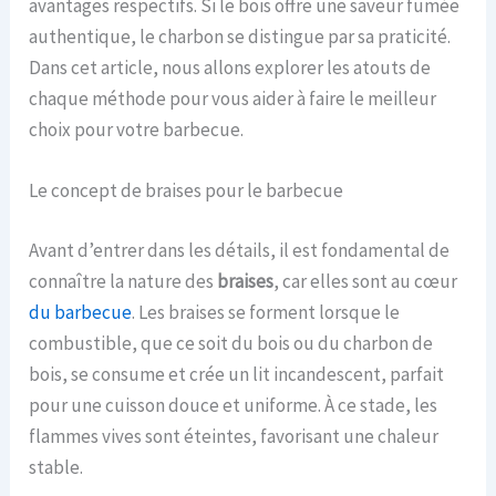
avantages respectifs. Si le bois offre une saveur fumée
authentique, le charbon se distingue par sa praticité.
Dans cet article, nous allons explorer les atouts de
chaque méthode pour vous aider à faire le meilleur
choix pour votre barbecue.
Le concept de braises pour le barbecue
Avant d’entrer dans les détails, il est fondamental de
connaître la nature des
braises
, car elles sont au cœur
du barbecue
. Les braises se forment lorsque le
combustible, que ce soit du bois ou du charbon de
bois, se consume et crée un lit incandescent, parfait
pour une cuisson douce et uniforme. À ce stade, les
flammes vives sont éteintes, favorisant une chaleur
stable.