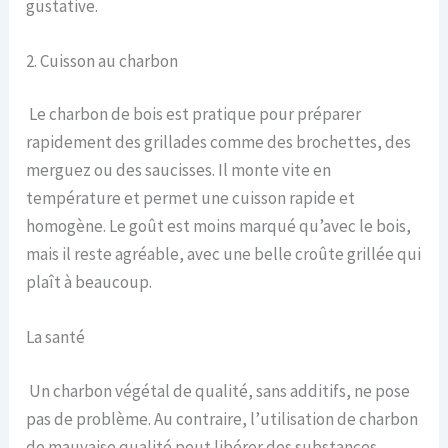
gustative.
2. Cuisson au charbon
Le charbon de bois est pratique pour préparer
rapidement des grillades comme des brochettes, des
merguez ou des saucisses. Il monte vite en
température et permet une cuisson rapide et
homogène. Le goût est moins marqué qu’avec le bois,
mais il reste agréable, avec une belle croûte grillée qui
plaît à beaucoup.
La santé
Un charbon végétal de qualité, sans additifs, ne pose
pas de problème. Au contraire, l’utilisation de charbon
de mauvaise qualité peut libérer des substances