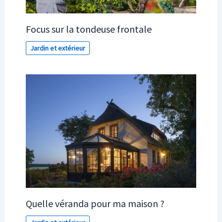
Focus sur la tondeuse frontale
Jardin et extérieur
Quelle véranda pour ma maison ?