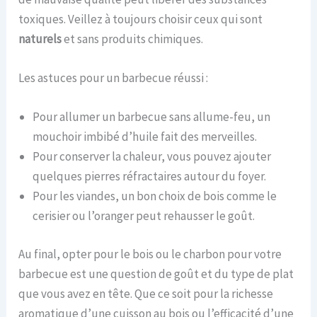
toxiques. Veillez à toujours choisir ceux qui sont
naturels
et sans produits chimiques.
Les astuces pour un barbecue réussi :
Pour allumer un barbecue sans allume-feu, un
mouchoir imbibé d’huile fait des merveilles.
Pour conserver la chaleur, vous pouvez ajouter
quelques pierres réfractaires autour du foyer.
Pour les viandes, un bon choix de bois comme le
cerisier ou l’oranger peut rehausser le goût.
Au final, opter pour le bois ou le charbon pour votre
barbecue est une question de goût et du type de plat
que vous avez en tête. Que ce soit pour la richesse
aromatique d’une cuisson au bois ou l’efficacité d’une