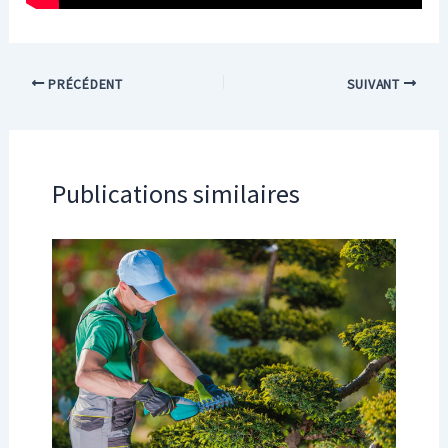
PRÉCÉDENT
SUIVANT
Publications similaires