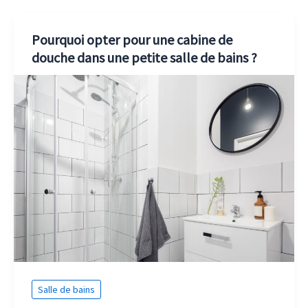
Pourquoi opter pour une cabine de
douche dans une petite salle de bains ?
Salle de bains