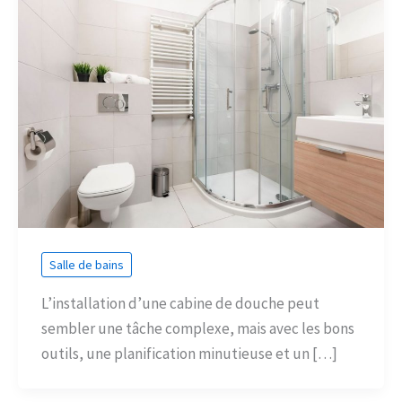
Salle de bains
L’installation d’une cabine de douche peut
sembler une tâche complexe, mais avec les bons
outils, une planification minutieuse et un […]