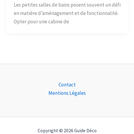
Les petites salles de bains posent souvent un défi
en matière d’aménagement et de fonctionnalité.
Opter pour une cabine de
Contact
Mentions Légales
Copyright © 2026 Guide Déco