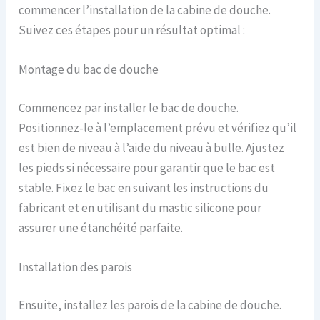
commencer l’installation de la cabine de douche.
Suivez ces étapes pour un résultat optimal :
Montage du bac de douche
Commencez par installer le bac de douche.
Positionnez-le à l’emplacement prévu et vérifiez qu’il
est bien de niveau à l’aide du niveau à bulle. Ajustez
les pieds si nécessaire pour garantir que le bac est
stable. Fixez le bac en suivant les instructions du
fabricant et en utilisant du mastic silicone pour
assurer une étanchéité parfaite.
Installation des parois
Ensuite, installez les parois de la cabine de douche.