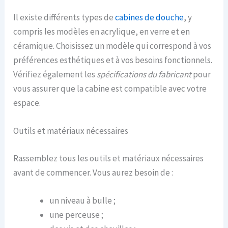
Il existe différents types de
cabines de douche
, y
compris les modèles en acrylique, en verre et en
céramique. Choisissez un modèle qui correspond à vos
préférences esthétiques et à vos besoins fonctionnels.
Vérifiez également les
spécifications du fabricant
pour
vous assurer que la cabine est compatible avec votre
espace.
Outils et matériaux nécessaires
Rassemblez tous les outils et matériaux nécessaires
avant de commencer. Vous aurez besoin de :
un niveau à bulle ;
une perceuse ;