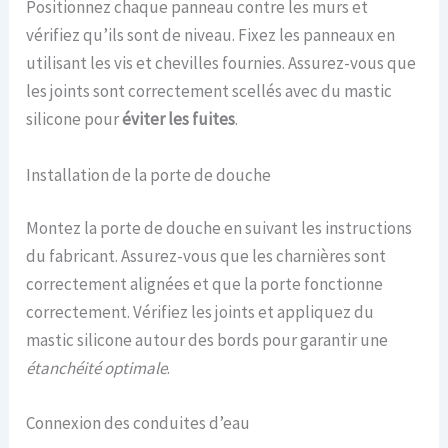
Positionnez chaque panneau contre les murs et
vérifiez qu’ils sont de niveau. Fixez les panneaux en
utilisant les vis et chevilles fournies. Assurez-vous que
les joints sont correctement scellés avec du mastic
silicone pour
éviter les fuites
.
Installation de la porte de douche
Montez la porte de douche en suivant les instructions
du fabricant. Assurez-vous que les charnières sont
correctement alignées et que la porte fonctionne
correctement. Vérifiez les joints et appliquez du
mastic silicone autour des bords pour garantir une
étanchéité optimale
.
Connexion des conduites d’eau