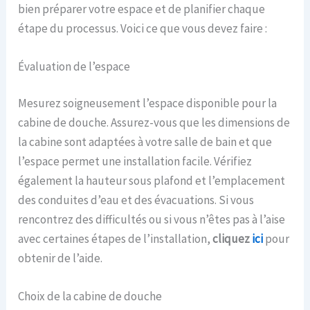
bien préparer votre espace et de planifier chaque
étape du processus. Voici ce que vous devez faire :
Évaluation de l’espace
Mesurez soigneusement l’espace disponible pour la
cabine de douche. Assurez-vous que les dimensions de
la cabine sont adaptées à votre salle de bain et que
l’espace permet une installation facile. Vérifiez
également la hauteur sous plafond et l’emplacement
des conduites d’eau et des évacuations. Si vous
rencontrez des difficultés ou si vous n’êtes pas à l’aise
avec certaines étapes de l’installation,
cliquez
ici
pour
obtenir de l’aide.
Choix de la cabine de douche