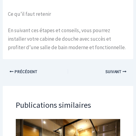
Ce qu’il faut retenir
En suivant ces étapes et conseils, vous pourrez
installer votre cabine de douche avec succès et
profiter d’une salle de bain moderne et fonctionnelle.
PRÉCÉDENT
SUIVANT
Publications similaires