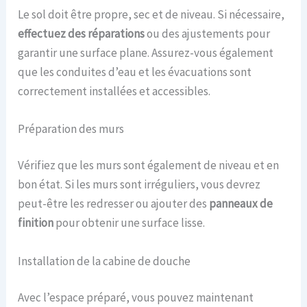
Le sol doit être propre, sec et de niveau. Si nécessaire,
effectuez des réparations
ou des ajustements pour
garantir une surface plane. Assurez-vous également
que les conduites d’eau et les évacuations sont
correctement installées et accessibles.
Préparation des murs
Vérifiez que les murs sont également de niveau et en
bon état. Si les murs sont irréguliers, vous devrez
peut-être les redresser ou ajouter des
panneaux de
finition
pour obtenir une surface lisse.
Installation de la cabine de douche
Avec l’espace préparé, vous pouvez maintenant