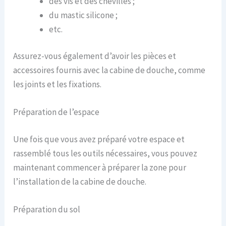
des vis et des chevilles ;
du mastic silicone ;
etc.
Assurez-vous également d’avoir les pièces et
accessoires fournis avec la cabine de douche, comme
les joints et les fixations.
Préparation de l’espace
Une fois que vous avez préparé votre espace et
rassemblé tous les outils nécessaires, vous pouvez
maintenant commencer à préparer la zone pour
l’installation de la cabine de douche.
Préparation du sol