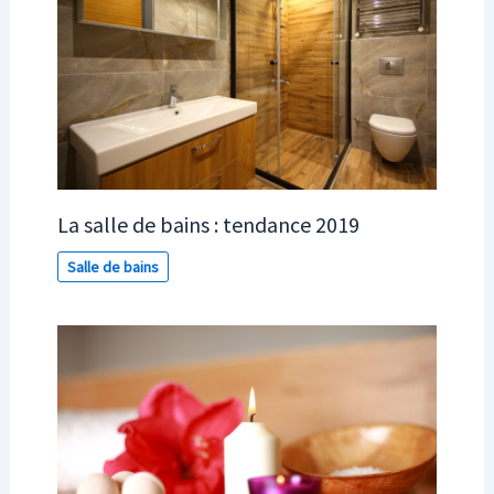
La salle de bains : tendance 2019
Salle de bains