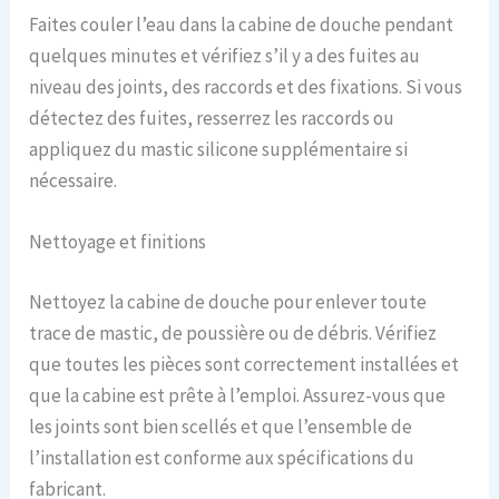
Faites couler l’eau dans la cabine de douche pendant
quelques minutes et vérifiez s’il y a des fuites au
niveau des joints, des raccords et des fixations. Si vous
détectez des fuites, resserrez les raccords ou
appliquez du mastic silicone supplémentaire si
nécessaire.
Nettoyage et finitions
Nettoyez la cabine de douche pour enlever toute
trace de mastic, de poussière ou de débris. Vérifiez
que toutes les pièces sont correctement installées et
que la cabine est prête à l’emploi. Assurez-vous que
les joints sont bien scellés et que l’ensemble de
l’installation est conforme aux spécifications du
fabricant.