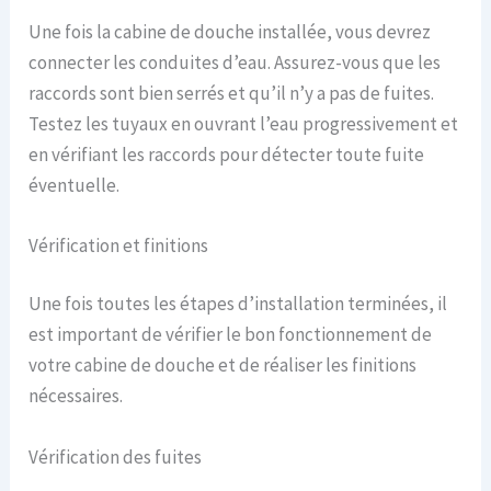
Une fois la cabine de douche installée, vous devrez
connecter les conduites d’eau. Assurez-vous que les
raccords sont bien serrés et qu’il n’y a pas de fuites.
Testez les tuyaux en ouvrant l’eau progressivement et
en vérifiant les raccords pour détecter toute fuite
éventuelle.
Vérification et finitions
Une fois toutes les étapes d’installation terminées, il
est important de vérifier le bon fonctionnement de
votre cabine de douche et de réaliser les finitions
nécessaires.
Vérification des fuites