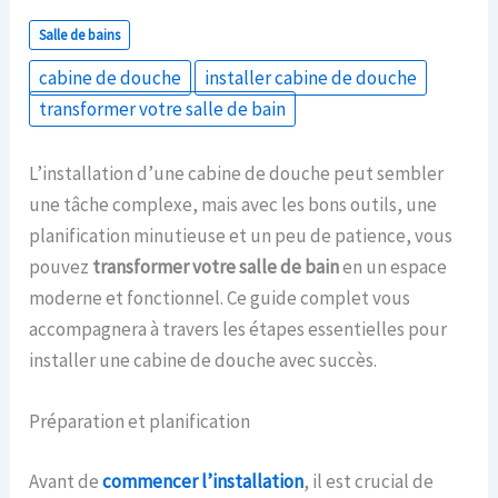
Salle de bains
cabine de douche
installer cabine de douche
transformer votre salle de bain
L’installation d’une cabine de douche peut sembler
une tâche complexe, mais avec les bons outils, une
planification minutieuse et un peu de patience, vous
pouvez
transformer votre salle de bain
en un espace
moderne et fonctionnel. Ce guide complet vous
accompagnera à travers les étapes essentielles pour
installer une cabine de douche avec succès.
Préparation et planification
Avant de
commencer l’installation
, il est crucial de