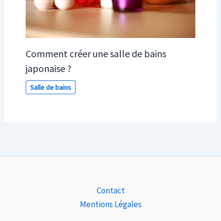
Comment créer une salle de bains
japonaise ?
Salle de bains
Contact
Mentions Légales