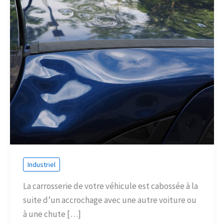
Industriel
La carrosserie de votre véhicule est cabossée à la
suite d’un accrochage avec une autre voiture ou
à une chute […]