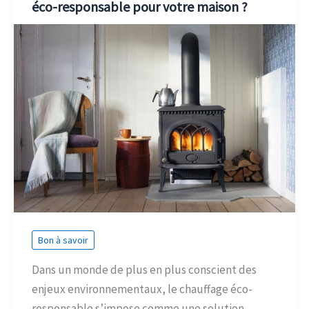
éco-responsable pour votre maison ?
Bon à savoir
Dans un monde de plus en plus conscient des
enjeux environnementaux, le chauffage éco-
responsable s’impose comme une solution