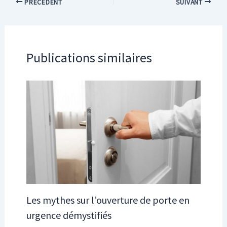
PRÉCÉDENT
SUIVANT
Publications similaires
Les mythes sur l’ouverture de porte en
urgence démystifiés