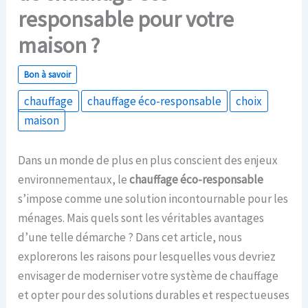
responsable pour votre
maison ?
Bon à savoir
chauffage
chauffage éco-responsable
choix
maison
Dans un monde de plus en plus conscient des enjeux
environnementaux, le
chauffage éco-responsable
s’impose comme une solution incontournable pour les
ménages. Mais quels sont les véritables avantages
d’une telle démarche ? Dans cet article, nous
explorerons les raisons pour lesquelles vous devriez
envisager de moderniser votre système de chauffage
et opter pour des solutions durables et respectueuses