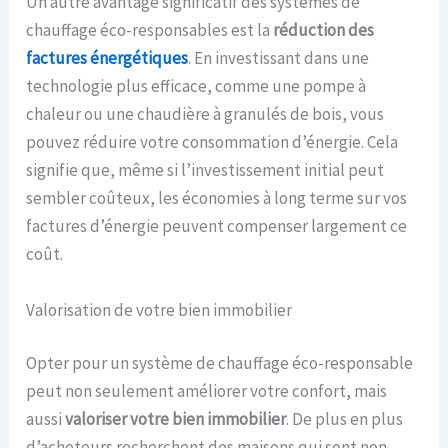
Un autre avantage significatif des systèmes de
chauffage éco-responsables est la
réduction des
factures énergétiques
. En investissant dans une
technologie plus efficace, comme une pompe à
chaleur ou une chaudière à granulés de bois, vous
pouvez réduire votre consommation d’énergie. Cela
signifie que, même si l’investissement initial peut
sembler coûteux, les économies à long terme sur vos
factures d’énergie peuvent compenser largement ce
coût.
Valorisation de votre bien immobilier
Opter pour un système de chauffage éco-responsable
peut non seulement améliorer votre confort, mais
aussi
valoriser votre bien immobilier
. De plus en plus
d’acheteurs recherchent des maisons qui sont non