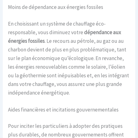
Moins de dépendance aux énergies fossiles
En choisissant un système de chauffage éco-
responsable, vous diminuez votre
dépendance aux
énergies fossiles
. Le recours au pétrole, au gaz ou au
charbon devient de plus en plus problématique, tant
sur le plan économique qu’écologique. En revanche,
les énergies renouvelables comme le solaire, l’éolien
ou la géothermie sont inépuisables et, en les intégrant
dans votre chauffage, vous assurez une plus grande
indépendance énergétique.
Aides financières et incitations gouvernementales
Pour inciter les particuliers à adopter des pratiques
plus durables, de nombreux gouvernements offrent