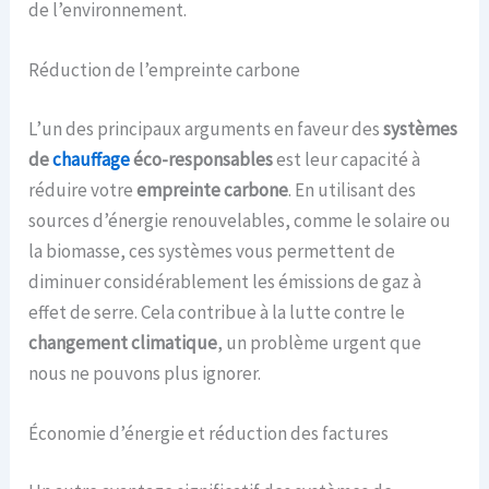
de l’environnement.
Réduction de l’empreinte carbone
L’un des principaux arguments en faveur des
systèmes
de
chauffage
éco-responsables
est leur capacité à
réduire votre
empreinte carbone
. En utilisant des
sources d’énergie renouvelables, comme le solaire ou
la biomasse, ces systèmes vous permettent de
diminuer considérablement les émissions de gaz à
effet de serre. Cela contribue à la lutte contre le
changement climatique
, un problème urgent que
nous ne pouvons plus ignorer.
Économie d’énergie et réduction des factures