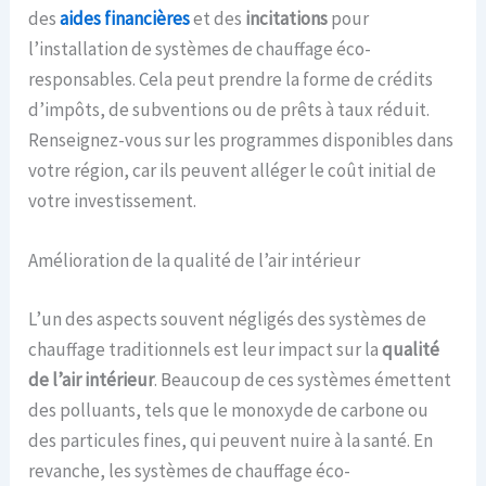
des
aides financières
et des
incitations
pour
l’installation de systèmes de chauffage éco-
responsables. Cela peut prendre la forme de crédits
d’impôts, de subventions ou de prêts à taux réduit.
Renseignez-vous sur les programmes disponibles dans
votre région, car ils peuvent alléger le coût initial de
votre investissement.
Amélioration de la qualité de l’air intérieur
L’un des aspects souvent négligés des systèmes de
chauffage traditionnels est leur impact sur la
qualité
de l’air intérieur
. Beaucoup de ces systèmes émettent
des polluants, tels que le monoxyde de carbone ou
des particules fines, qui peuvent nuire à la santé. En
revanche, les systèmes de chauffage éco-