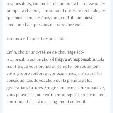
responsables, comme les chaudières à biomasse ou les
pompes à chaleur, sont souvent dotés de technologies
qui minimisent ces émissions, contribuant ainsi à
améliorer l’air que vous respirez chez vous.
Un choix éthique et responsable
Enfin, choisir un système de chauffage éco-
responsable est un choix
éthique et responsable
. Cela
montre que vous prenez en compte non seulement
votre propre confort et vos économies, mais aussi les
conséquences de vos choix sur la planète et les
générations futures. En agissant de manière proactive,
vous pouvez inspirer votre entourage à faire de même,
contribuant ainsi à un changement collectif.