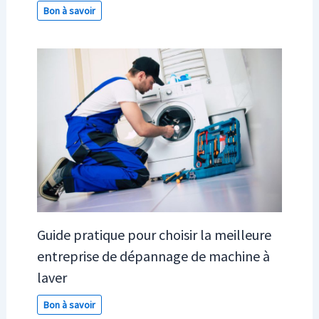
Bon à savoir
Guide pratique pour choisir la meilleure
entreprise de dépannage de machine à
laver
Bon à savoir