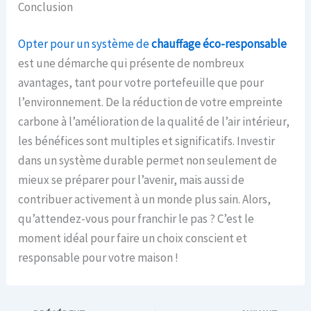
Conclusion
Opter pour un système de
chauffage éco-responsable
est une démarche qui présente de nombreux
avantages, tant pour votre portefeuille que pour
l’environnement. De la réduction de votre empreinte
carbone à l’amélioration de la qualité de l’air intérieur,
les bénéfices sont multiples et significatifs. Investir
dans un système durable permet non seulement de
mieux se préparer pour l’avenir, mais aussi de
contribuer activement à un monde plus sain. Alors,
qu’attendez-vous pour franchir le pas ? C’est le
moment idéal pour faire un choix conscient et
responsable pour votre maison !