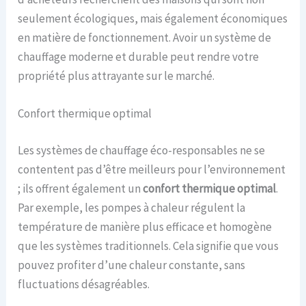
seulement écologiques, mais également économiques
en matière de fonctionnement. Avoir un système de
chauffage moderne et durable peut rendre votre
propriété plus attrayante sur le marché.
Confort thermique optimal
Les systèmes de chauffage éco-responsables ne se
contentent pas d’être meilleurs pour l’environnement
; ils offrent également un
confort thermique optimal
.
Par exemple, les pompes à chaleur régulent la
température de manière plus efficace et homogène
que les systèmes traditionnels. Cela signifie que vous
pouvez profiter d’une chaleur constante, sans
fluctuations désagréables.