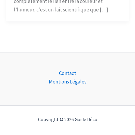
complètement le lien entre la couleur et
l’humeur, c’est un fait scientifique que […]
Contact
Mentions Légales
Copyright © 2026 Guide Déco