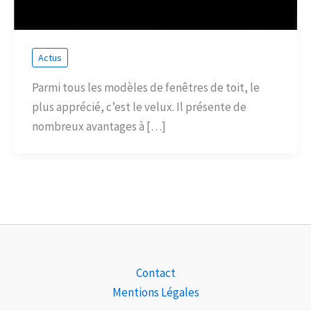
Actus
Parmi tous les modèles de fenêtres de toit, le
plus apprécié, c’est le velux. Il présente de
nombreux avantages à […]
Contact
Mentions Légales