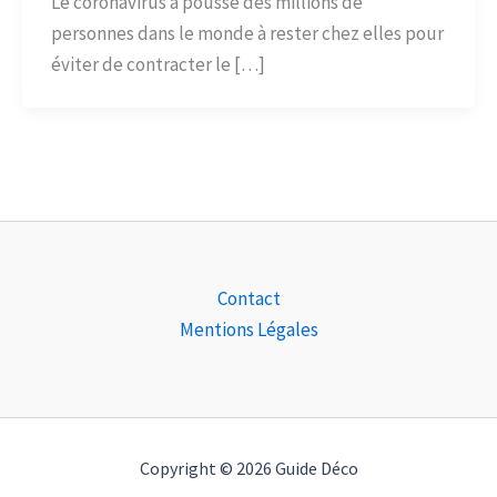
Le coronavirus a poussé des millions de
personnes dans le monde à rester chez elles pour
éviter de contracter le […]
Contact
Mentions Légales
Copyright © 2026 Guide Déco