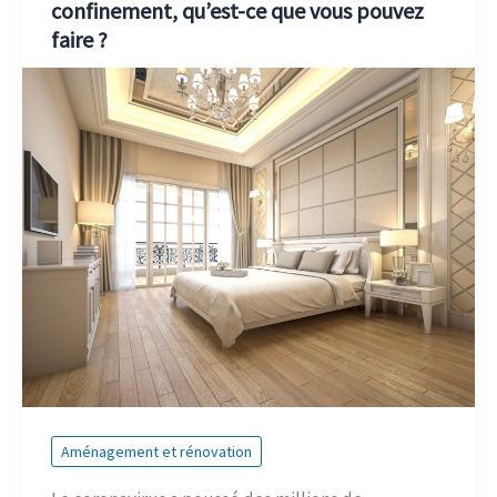
confinement, qu’est-ce que vous pouvez
faire ?
Aménagement et rénovation