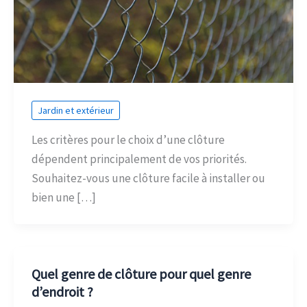
Jardin et extérieur
Les critères pour le choix d’une clôture
dépendent principalement de vos priorités.
Souhaitez-vous une clôture facile à installer ou
bien une […]
Quel genre de clôture pour quel genre
d’endroit ?