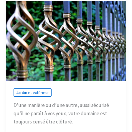
Jardin et extérieur
D’une manière ou d’une autre, aussi sécurisé
qu’il ne paraît à vos yeux, votre domaine est
toujours censé être clôturé.