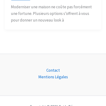
Moderniser une maison ne coûte pas forcément
une fortune. Plusieurs options s’offrent à vous
pour donner un nouveau look à
Contact
Mentions Légales