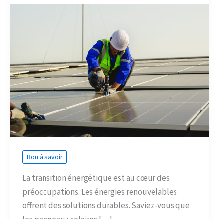
Bon à savoir
La transition énergétique est au cœur des
préoccupations. Les énergies renouvelables
offrent des solutions durables. Saviez-vous que
les panneaux solaires […]