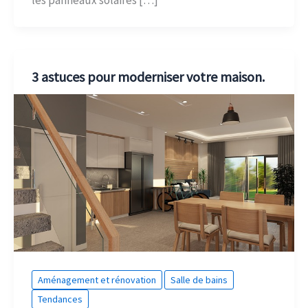
3 astuces pour moderniser votre maison.
Aménagement et rénovation
Salle de bains
Tendances