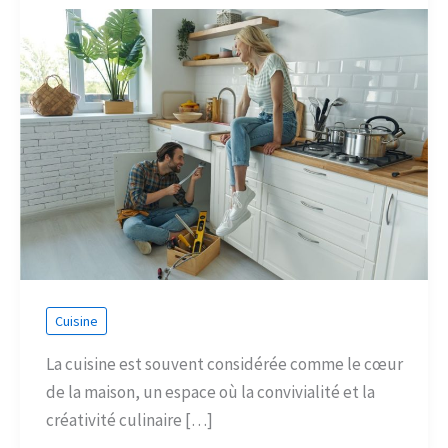
Cuisine
La cuisine est souvent considérée comme le cœur
de la maison, un espace où la convivialité et la
créativité culinaire […]