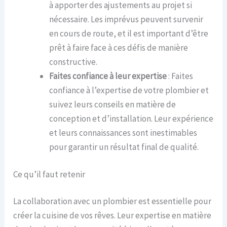
à apporter des ajustements au projet si
nécessaire. Les imprévus peuvent survenir
en cours de route, et il est important d’être
prêt à faire face à ces défis de manière
constructive.
Faites confiance à leur expertise
: Faites
confiance à l’expertise de votre plombier et
suivez leurs conseils en matière de
conception et d’installation. Leur expérience
et leurs connaissances sont inestimables
pour garantir un résultat final de qualité.
Ce qu’il faut retenir
La collaboration avec un plombier est essentielle pour
créer la cuisine de vos rêves. Leur expertise en matière