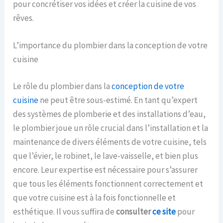
pour concrétiser vos idées et créer la cuisine de vos
rêves.
L’importance du plombier dans la conception de votre
cuisine
Le rôle du plombier dans la
conception de votre
cuisine
ne peut être sous-estimé. En tant qu’expert
des systèmes de plomberie et des installations d’eau,
le plombier joue un rôle crucial dans l’installation et la
maintenance de divers éléments de votre cuisine, tels
que l’évier, le robinet, le lave-vaisselle, et bien plus
encore. Leur expertise est nécessaire pour s’assurer
que tous les éléments fonctionnent correctement et
que votre cuisine est à la fois fonctionnelle et
esthétique. Il vous suffira de
consulter
ce site
pour