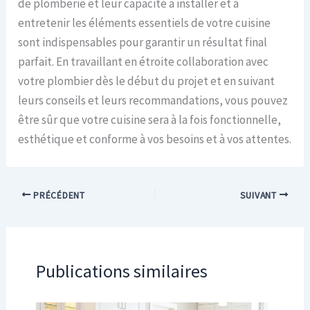
de plomberie et leur capacité à installer et à
entretenir les éléments essentiels de votre cuisine
sont indispensables pour garantir un résultat final
parfait. En travaillant en étroite collaboration avec
votre plombier dès le début du projet et en suivant
leurs conseils et leurs recommandations, vous pouvez
être sûr que votre cuisine sera à la fois fonctionnelle,
esthétique et conforme à vos besoins et à vos attentes.
PRÉCÉDENT
SUIVANT
Publications similaires