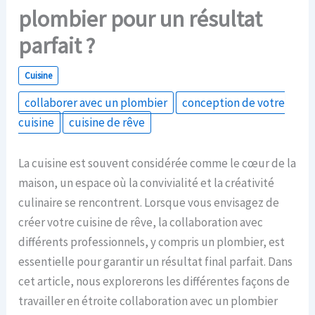
plombier pour un résultat
parfait ?
Cuisine
collaborer avec un plombier
conception de votre
cuisine
cuisine de rêve
La cuisine est souvent considérée comme le cœur de la
maison, un espace où la convivialité et la créativité
culinaire se rencontrent. Lorsque vous envisagez de
créer votre cuisine de rêve, la collaboration avec
différents professionnels, y compris un plombier, est
essentielle pour garantir un résultat final parfait. Dans
cet article, nous explorerons les différentes façons de
travailler en étroite collaboration avec un plombier