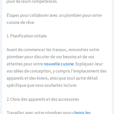
jouir de leurs compétences.
Étapes pour collaborer avec un plombier pour votre
cuisine de rêve
1. Planification initiale
Avant de commencer les travaux, rencontrez votre
plombier pour discuter de vos besoins et de vos
attentes pour votre
nouvelle cuisine
. Expliquez-leur
vos idées de conception, y compris l’emplacement des
appareils et des éviers, ainsi que tout autre détail
spécifique que vous souhaitez inclure.
2. Choix des appareils et des accessoires
Travaillez avec votre plombier pour
choisir les