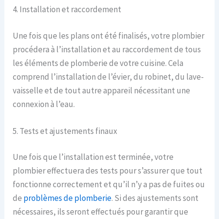
4. Installation et raccordement
Une fois que les plans ont été finalisés, votre plombier
procédera à l’installation et au raccordement de tous
les éléments de plomberie de votre cuisine. Cela
comprend l’installation de l’évier, du robinet, du lave-
vaisselle et de tout autre appareil nécessitant une
connexion à l’eau.
5. Tests et ajustements finaux
Une fois que l’installation est terminée, votre
plombier effectuera des tests pour s’assurer que tout
fonctionne correctement et qu’il n’y a pas de fuites ou
de
problèmes de plomberie
. Si des ajustements sont
nécessaires, ils seront effectués pour garantir que