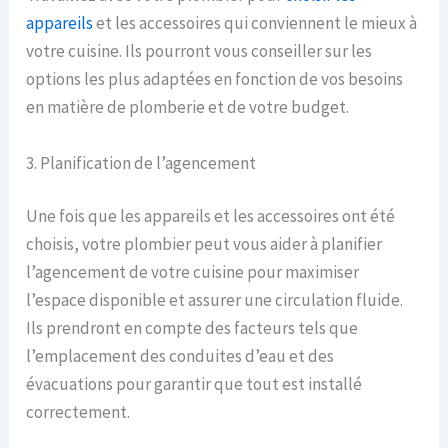
appareils
et les accessoires qui conviennent le mieux à
votre cuisine. Ils pourront vous conseiller sur les
options les plus adaptées en fonction de vos besoins
en matière de plomberie et de votre budget.
3. Planification de l’agencement
Une fois que les appareils et les accessoires ont été
choisis, votre plombier peut vous aider à planifier
l’agencement de votre cuisine pour maximiser
l’espace disponible et assurer une circulation fluide.
Ils prendront en compte des facteurs tels que
l’emplacement des conduites d’eau et des
évacuations pour garantir que tout est installé
correctement.