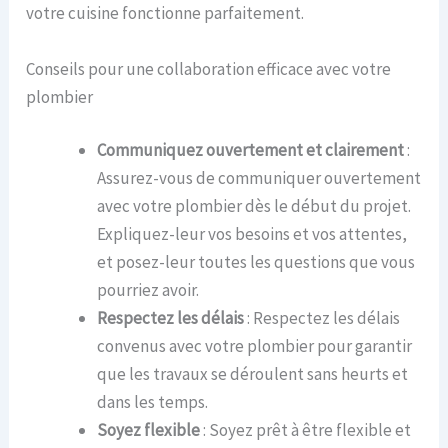
votre cuisine fonctionne parfaitement.
Conseils pour une collaboration efficace avec votre
plombier
Communiquez ouvertement et clairement
:
Assurez-vous de communiquer ouvertement
avec votre plombier dès le début du projet.
Expliquez-leur vos besoins et vos attentes,
et posez-leur toutes les questions que vous
pourriez avoir.
Respectez les délais
: Respectez les délais
convenus avec votre plombier pour garantir
que les travaux se déroulent sans heurts et
dans les temps.
Soyez flexible
: Soyez prêt à être flexible et