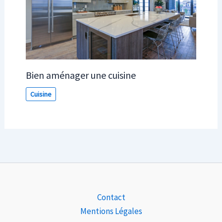
Bien aménager une cuisine
Cuisine
Contact
Mentions Légales