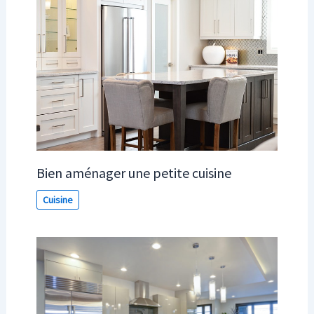
Bien aménager une petite cuisine
Cuisine