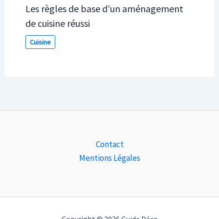
Les règles de base d’un aménagement
de cuisine réussi
Cuisine
Contact
Mentions Légales