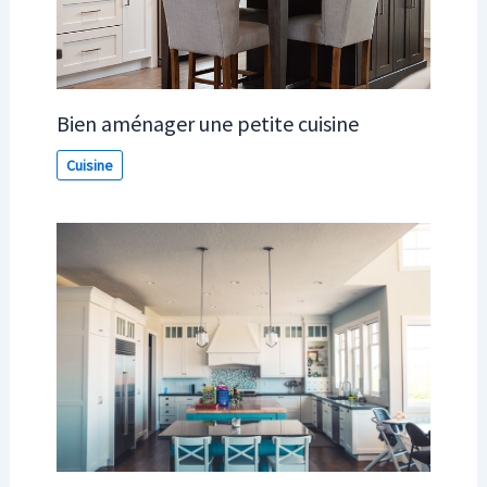
Bien aménager une petite cuisine
Cuisine