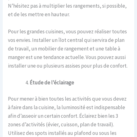
N’hésitez pas à multiplier les rangements, si possible,
et de les mettre en hauteur.
Pour les grandes cuisines, vous pouvez réaliser toutes
vos envies. Installer un îlot central qui servira de plan
de travail, un mobilier de rangement et une table à
manger est une tendance actuelle. Vous pouvez aussi
installer une ou plusieurs assises pour plus de confort.
Étude de l’éclairage
Pour mener à bien toutes les activités que vous devez
à faire dans la cuisine, la luminosité est indispensable
afin d’asseoir un certain confort. Éclairez bien les 3
zones d’activités (évier, cuisson, plan de travail).
Utilisez des spots installés au plafond ou sous les