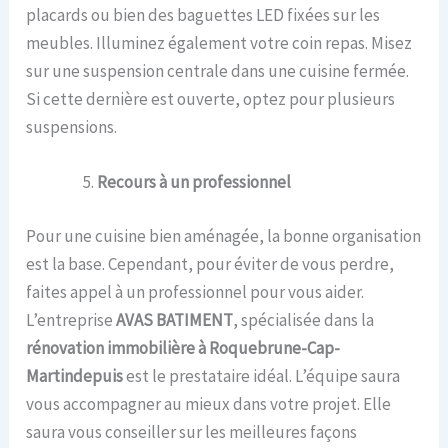
placards ou bien des baguettes LED fixées sur les
meubles. Illuminez également votre coin repas. Misez
sur une suspension centrale dans une cuisine fermée.
Si cette dernière est ouverte, optez pour plusieurs
suspensions.
Recours à un professionnel
Pour une cuisine bien aménagée, la bonne organisation
est la base. Cependant, pour éviter de vous perdre,
faites appel à un professionnel pour vous aider.
L’entreprise
AVAS BATIMENT
, spécialisée dans la
r
énovation immobilière à Roquebrune-Cap-
Martindepuis
est le prestataire idéal. L’équipe saura
vous accompagner au mieux dans votre projet. Elle
saura vous conseiller sur les meilleures façons