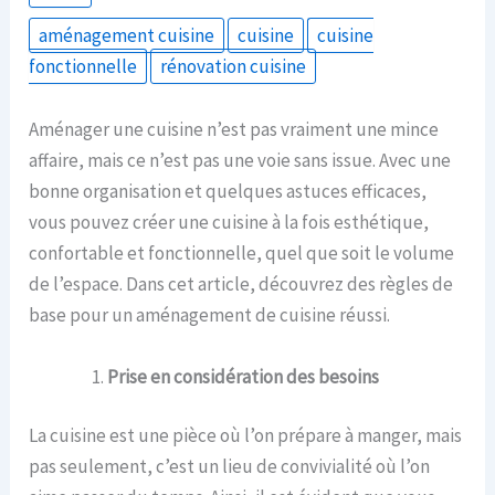
aménagement cuisine
cuisine
cuisine
fonctionnelle
rénovation cuisine
Aménager une cuisine n’est pas vraiment une mince
affaire, mais ce n’est pas une voie sans issue. Avec une
bonne organisation et quelques astuces efficaces,
vous pouvez créer une cuisine à la fois esthétique,
confortable et fonctionnelle, quel que soit le volume
de l’espace. Dans cet article, découvrez des règles de
base pour un
aménagement de cuisine réussi.
Prise en considération des besoins
La cuisine est une pièce où l’on prépare à manger, mais
pas seulement, c’est un lieu de convivialité où l’on