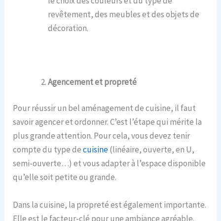
le choix des couleurs et du type de
revêtement, des meubles et des objets de
décoration.
Agencement et propreté
Pour réussir un bel aménagement de cuisine, il faut
savoir agencer et ordonner. C’est l’étape qui mérite la
plus grande attention. Pour cela, vous devez tenir
compte du type de
cuisine
(linéaire, ouverte, en U,
semi-ouverte…) et vous adapter à l’espace disponible
qu’elle soit petite ou grande.
Dans la cuisine, la propreté est également importante.
Elle est le facteur-clé pour une ambiance agréable.