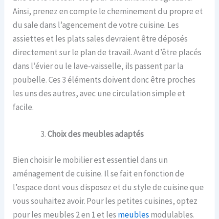
Ainsi, prenez en compte le cheminement du propre et
du sale dans l’agencement de votre cuisine. Les
assiettes et les plats sales devraient être déposés
directement sur le plan de travail. Avant d’être placés
dans l’évier ou le lave-vaisselle, ils passent par la
poubelle. Ces 3 éléments doivent donc être proches
les uns des autres, avec une circulation simple et
facile.
Choix des meubles adaptés
Bien choisir le mobilier est essentiel dans un
aménagement de cuisine. Il se fait en fonction de
l’espace dont vous disposez et du style de cuisine que
vous souhaitez avoir. Pour les petites cuisines, optez
pour les meubles 2 en 1 et les
meubles
modulables.