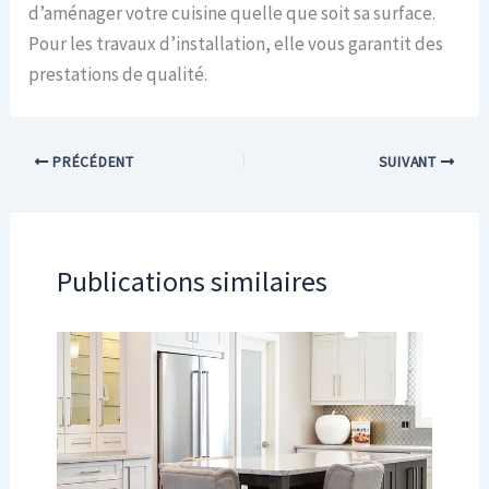
d’aménager votre cuisine quelle que soit sa surface.
Pour les travaux d’installation, elle vous garantit des
prestations de qualité.
PRÉCÉDENT
SUIVANT
Publications similaires