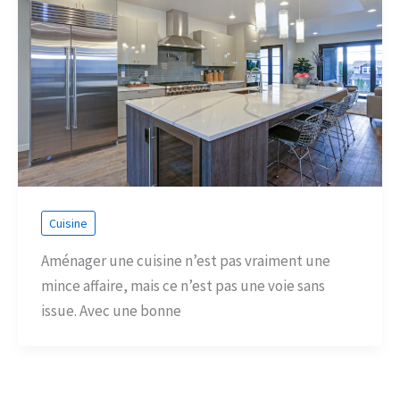
Cuisine
Aménager une cuisine n’est pas vraiment une
mince affaire, mais ce n’est pas une voie sans
issue. Avec une bonne