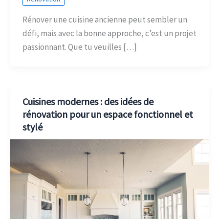
Rénover une cuisine ancienne peut sembler un
défi, mais avec la bonne approche, c’est un projet
passionnant. Que tu veuilles […]
Cuisines modernes : des idées de
rénovation pour un espace fonctionnel et
stylé