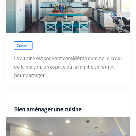
Cuisine
La cuisine est souvent considérée comme le cœur
de la maison, un espace où la famille se réunit
pour partager
Bien aménager une cuisine