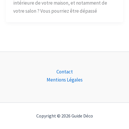
intérieure de votre maison, et notamment de
votre salon ? Vous pourriez être dépassé
Contact
Mentions Légales
Copyright © 2026 Guide Déco