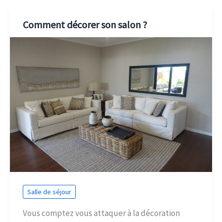
Comment décorer son salon ?
Salle de séjour
Vous comptez vous attaquer à la décoration