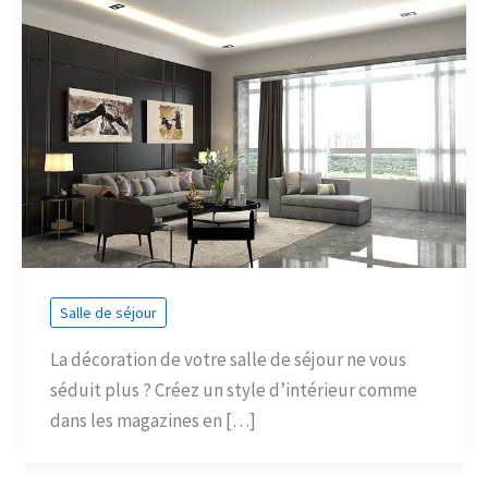
Salle de séjour
La décoration de votre salle de séjour ne vous
séduit plus ? Créez un style d’intérieur comme
dans les magazines en […]