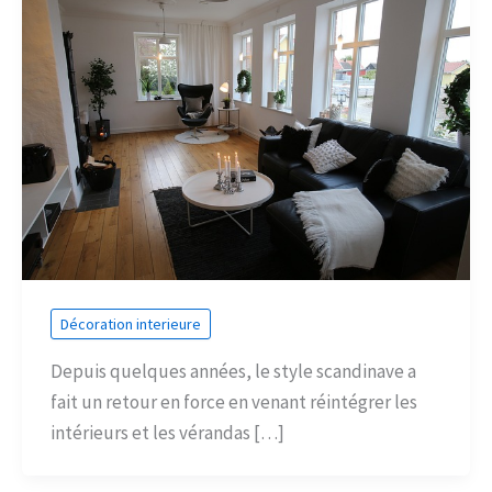
Décoration interieure
Depuis quelques années, le style scandinave a
fait un retour en force en venant réintégrer les
intérieurs et les vérandas […]