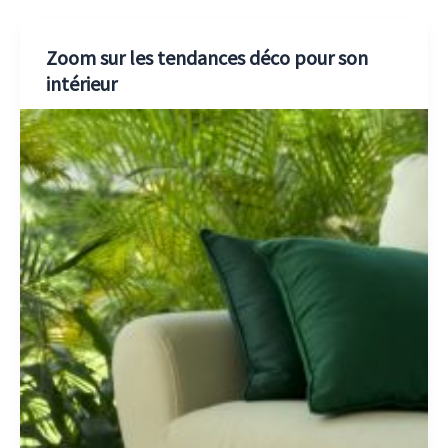
Zoom sur les tendances déco pour son
intérieur