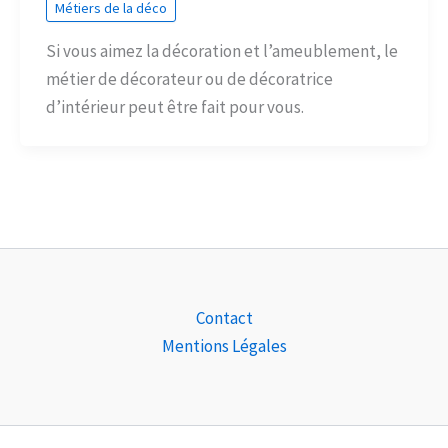
Métiers de la déco
Si vous aimez la décoration et l’ameublement, le
métier de décorateur ou de décoratrice
d’intérieur peut être fait pour vous.
Contact
Mentions Légales