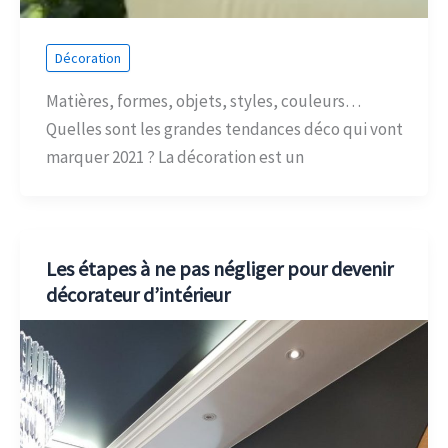
Décoration
Matières, formes, objets, styles, couleurs…
Quelles sont les grandes tendances déco qui vont
marquer 2021 ? La décoration est un
Les étapes à ne pas négliger pour devenir
décorateur d’intérieur