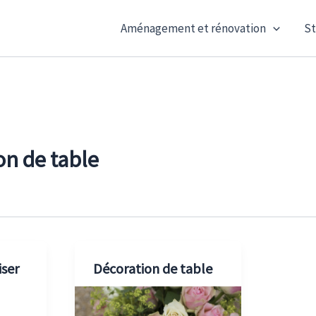
Aménagement et rénovation
St
on de table
ser
Décoration de table