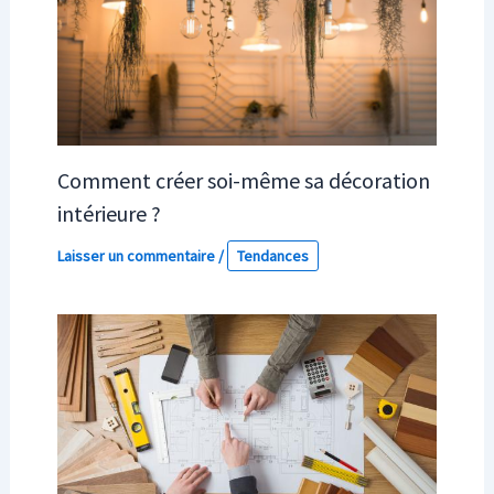
Comment créer soi-même sa décoration
intérieure ?
Laisser un commentaire
/
Tendances