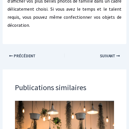
d’afficher vos plus belles photos de famille dans un cadre
délicatement choisi. Si vous avez le temps et le talent
requis, vous pouvez même confectionner vos objets de
décoration.
PRÉCÉDENT
SUIVANT
Publications similaires