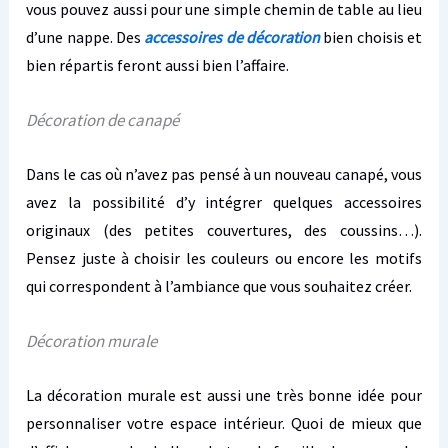
vous pouvez aussi pour une simple chemin de table au lieu
d’une nappe. Des
accessoires de décoration
bien choisis et
bien répartis feront aussi bien l’affaire.
Décoration de canapé
Dans le cas où n’avez pas pensé à un nouveau canapé, vous
avez la possibilité d’y intégrer quelques accessoires
originaux (des petites couvertures, des coussins…).
Pensez juste à choisir les couleurs ou encore les motifs
qui correspondent à l’ambiance que vous souhaitez créer.
Décoration murale
La décoration murale est aussi une très bonne idée pour
personnaliser votre espace intérieur. Quoi de mieux que