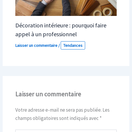
Décoration intérieure : pourquoi faire
appel à un professionnel
Laisser un commentaire
/
Tendances
Laisser un commentaire
Votre adresse e-mail ne sera pas publiée.
Les
champs obligatoires sont indiqués avec
*