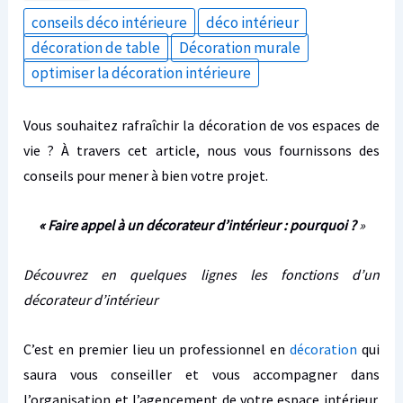
conseils déco intérieure
déco intérieur
décoration de table
Décoration murale
optimiser la décoration intérieure
Vous souhaitez rafraîchir la décoration de vos espaces de
vie ? À travers cet article, nous vous fournissons des
conseils pour mener à bien votre projet.
« Faire appel à un décorateur d’intérieur : pourquoi ?
»
Découvrez en quelques lignes les fonctions d’un
décorateur d’intérieur
C’est en premier lieu un professionnel en
décoration
qui
saura vous conseiller et vous accompagner dans
l’organisation et l’agencement de votre espace intérieur.