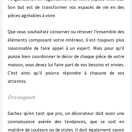
Son but est de transformer vos espaces de vie en des
pièces agréables à vivre.
Que vous souhaitiez conserver ou rénover l’ensemble des
éléments composant votre intérieur, il est toujours plus
raisonnable de faire appel à un expert. Mais pour qu’il
puisse bien coordonner le décor de chaque pièce de votre
maison, vous devez lui faire part de vos besoins et envies.
C’est ainsi qu’il pourra répondre à chacune de vos
attentes.
Être exigeant
Sachez qu’en tant que pro, un décorateur doit avoir une
connaissance avérée des tendances, que ce soit en
matière de couleurs ou de styles. Il doit également savoir