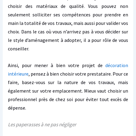
choisir des matériaux de qualité. Vous pouvez non
seulement solliciter ses compétences pour prendre en
main la totalité de vos travaux, mais aussi pour valider vos
choix. Dans le cas où vous n’arrivez pas à vous décider sur
le style d’aménagement à adopter, il a pour rôle de vous
conseiller.
Ainsi, pour mener à bien votre projet de
décoration
intérieure
, pensez à bien choisir votre prestataire. Pour ce
faire, basez-vous sur la nature de vos travaux, mais
également sur votre emplacement. Mieux vaut choisir un
professionnel près de chez soi pour éviter tout excès de
dépense.
Les paperasses à ne pas négliger