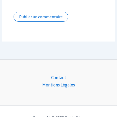
Contact
Mentions Légales