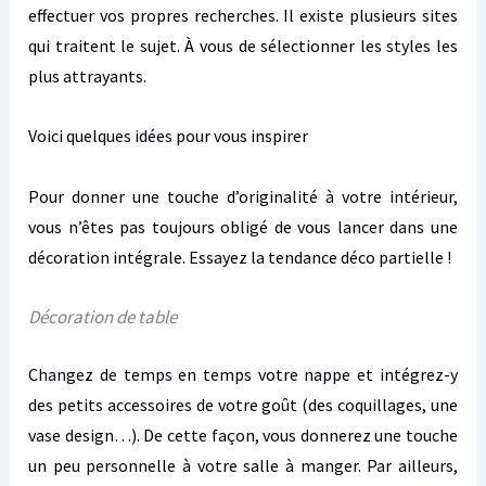
effectuer vos propres recherches. Il existe plusieurs sites
qui traitent le sujet. À vous de sélectionner les styles les
plus attrayants.
Voici quelques idées pour vous inspirer
Pour donner une touche d’originalité à votre intérieur,
vous n’êtes pas toujours obligé de vous lancer dans une
décoration intégrale. Essayez la tendance déco partielle !
Décoration de table
Changez de temps en temps votre nappe et intégrez-y
des petits
accessoires
de votre goût (des coquillages, une
vase design…). De cette façon, vous donnerez une touche
un peu personnelle à votre salle à manger. Par ailleurs,