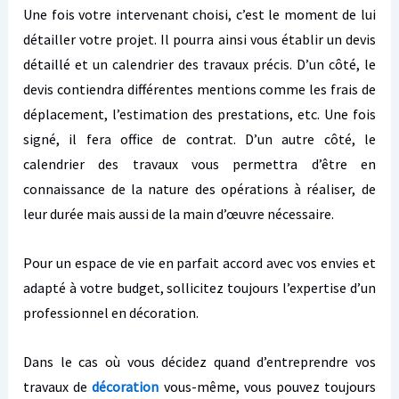
Une fois votre intervenant choisi, c’est le moment de lui
détailler votre projet. Il pourra ainsi vous établir un devis
détaillé et un calendrier des travaux précis. D’un côté, le
devis contiendra différentes mentions comme les frais de
déplacement, l’estimation des prestations, etc. Une fois
signé, il fera office de contrat. D’un autre côté, le
calendrier des travaux vous permettra d’être en
connaissance de la nature des opérations à réaliser, de
leur durée mais aussi de la main d’œuvre nécessaire.
Pour un espace de vie en parfait accord avec vos envies et
adapté à votre budget, sollicitez toujours l’expertise d’un
professionnel en décoration.
Dans le cas où vous décidez quand d’entreprendre vos
travaux de
décoration
vous-même, vous pouvez toujours