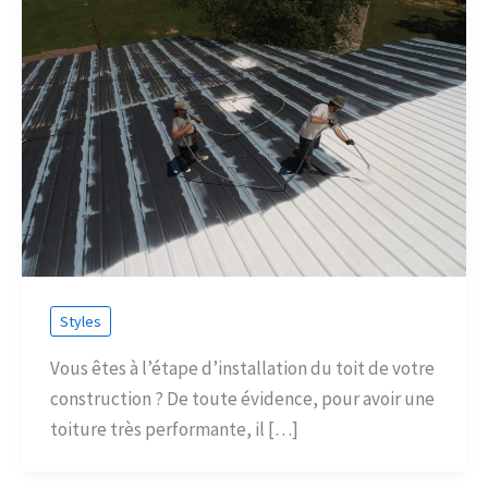
Styles
Vous êtes à l’étape d’installation du toit de votre
construction ? De toute évidence, pour avoir une
toiture très performante, il […]