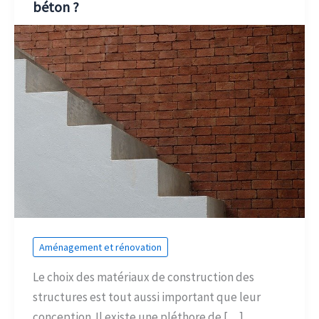
béton ?
Aménagement et rénovation
Le choix des matériaux de construction des
structures est tout aussi important que leur
conception. Il existe une pléthore de […]