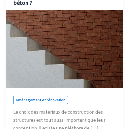
béton ?
Aménagement et rénovation
Le choix des matériaux de construction des
structures est tout aussi important que leur
conception. Il existe une pléthore de […]