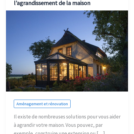
l’agrandissement de la maison
Aménagement et rénovation
Il existe de nombreuses solutions pour vous aider
à agrandir votre maison. Vous pouvez, par
exemple, construire une extension ou […]