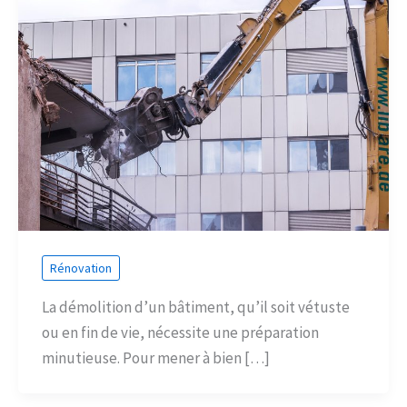
Rénovation
La démolition d’un bâtiment, qu’il soit vétuste
ou en fin de vie, nécessite une préparation
minutieuse. Pour mener à bien […]