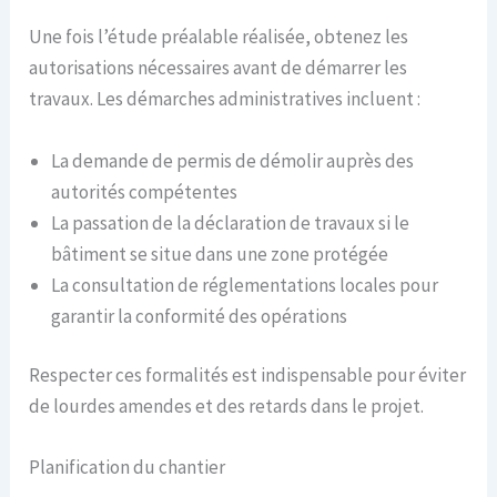
Une fois l’étude préalable réalisée, obtenez les
autorisations nécessaires avant de démarrer les
travaux. Les démarches administratives incluent :
La demande de permis de démolir auprès des
autorités compétentes
La passation de la déclaration de travaux si le
bâtiment se situe dans une zone protégée
La consultation de réglementations locales pour
garantir la conformité des opérations
Respecter ces formalités est indispensable pour éviter
de lourdes amendes et des retards dans le projet.
Planification du chantier