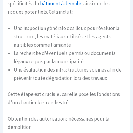
spécificités du
bâtiment à démolir
, ainsi que les
risques potentiels. Cela inclut :
Une inspection générale des lieux pour évaluer la
structure, les matériaux utilisés et les agents
nuisibles comme l’amiante
La recherche d’éventuels permis ou documents
légaux requis par la municipalité
Une évaluation des infrastructures voisines afin de
prévenir toute dégradation lors des travaux
Cette étape est cruciale, car elle pose les fondations
d’un chantier bien orchestré.
Obtention des autorisations nécessaires pour la
démolition