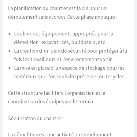
La planification du chantier est la clé pour un
déroulement sans accrocs. Cette phase implique :
Le choix des équipements appropriés pour la
démolition : excavatrices, bulldozers, etc
La création d’un plan de sécurité pour protéger à la
fois les travailleurs et l’environnement voisin
La mise en place d’un espace de stockage pour les
matériaux que l’on souhaite préserver ou recycler
Cette structure facilitera l’organisation et la
coordination des équipes sur le terrain.
Sécurisation du chantier
La démolition est une activité potentiellement