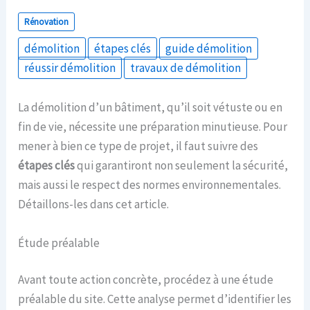
Rénovation
démolition
étapes clés
guide démolition
réussir démolition
travaux de démolition
La démolition d’un bâtiment, qu’il soit vétuste ou en
fin de vie, nécessite une préparation minutieuse. Pour
mener à bien ce type de projet, il faut suivre des
étapes clés
qui garantiront non seulement la sécurité,
mais aussi le respect des normes environnementales.
Détaillons-les dans cet article.
Étude préalable
Avant toute action concrète, procédez à une étude
préalable du site. Cette analyse permet d’identifier les