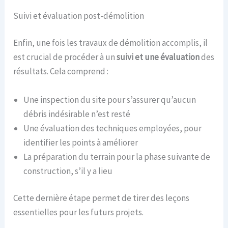
Suivi et évaluation post-démolition
Enfin, une fois les travaux de démolition accomplis, il
est crucial de procéder à un
suivi et une évaluation
des
résultats. Cela comprend :
Une inspection du site pour s’assurer qu’aucun
débris indésirable n’est resté
Une évaluation des techniques employées, pour
identifier les points à améliorer
La préparation du terrain pour la phase suivante de
construction, s’il y a lieu
Cette dernière étape permet de tirer des leçons
essentielles pour les futurs projets.