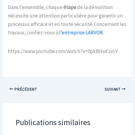
Dans l’ensemble, chaque
étape
de la démolition
nécessite une attention particulière pour garantir un
processus efficace et en toute sécurité. Concernant les
travaux, confiez-vous à
l’entreprise LARVOR
.
https://www.youtube.com/watch?v=0pkBHwfJvLY
PRÉCÉDENT
SUIVANT
Publications similaires