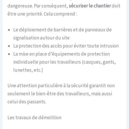
dangereuse. Par conséquent,
sécuriser le chantier
doit
être une priorité. Cela comprend :
Le déploiement de barrières et de panneaux de
signalisation autour du site
La protection des accès pour éviter toute intrusion
La mise en place d’équipements de protection
individuelle pour les travailleurs (casques, gants,
lunettes, etc.)
Une attention particulière à la sécurité garantit non
seulement le bien-être des travailleurs, mais aussi
celui des passants.
Les travaux de démolition