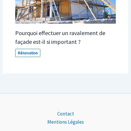
Pourquoi effectuer un ravalement de
façade est-il si important ?
Rénovation
Contact
Mentions Légales