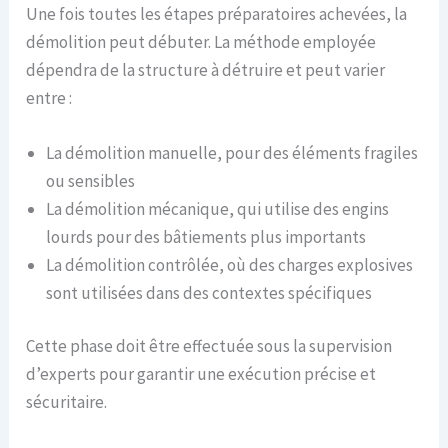
Une fois toutes les étapes préparatoires achevées, la
démolition peut débuter. La méthode employée
dépendra de la structure à détruire et peut varier
entre :
La démolition manuelle, pour des éléments fragiles
ou sensibles
La démolition mécanique, qui utilise des engins
lourds pour des bâtiements plus importants
La démolition contrôlée, où des charges explosives
sont utilisées dans des contextes spécifiques
Cette phase doit être effectuée sous la supervision
d’experts pour garantir une exécution précise et
sécuritaire.