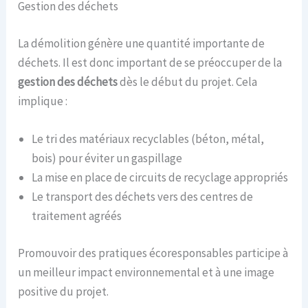
Gestion des déchets
La démolition génère une quantité importante de
déchets. Il est donc important de se préoccuper de la
gestion des déchets
dès le début du projet. Cela
implique :
Le tri des matériaux recyclables (béton, métal,
bois) pour éviter un gaspillage
La mise en place de circuits de recyclage appropriés
Le transport des déchets vers des centres de
traitement agréés
Promouvoir des pratiques écoresponsables participe à
un meilleur impact environnemental et à une image
positive du projet.