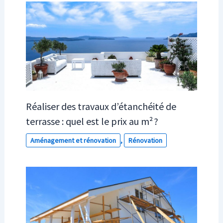
Réaliser des travaux d’étanchéité de
terrasse : quel est le prix au m² ?
Aménagement et rénovation
,
Rénovation