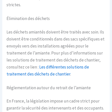
strictes.
Élimination des déchets
Les déchets amiantés doivent être traités avec soin. Ils
doivent être conditionnés dans des sacs spécifiques et
envoyés vers des installations agréées pour le
traitement de l’amiante. Pour plus d’informations sur
les solutions de traitement des déchets de chantier,
consultez ce lien :
Les différentes solutions de
traitement des déchets de chantier
.
Réglementation autour du retrait de l’amiante
En France, la législation impose un cadre strict pour
garantir la sécurité des intervenants et des occupants.