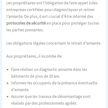
Les propriétaires ont l’obligation de faire appel à des
entreprises certifiées pour diagnostiquer et retirer
l’amiante. De plus, il est crucial d’être informé des
protocoles de sécurité
en place pour protéger toutes
les parties prenantes.
Les obligations légales concernant le retrait d’amiante
Aux propriétaires, il incombe de :
Faire réaliser un diagnostic amiante dans les
bâtiments de plus de 20 ans.
Informer les occupants de la présence éventuelle
d’amiante.
Assurer que les travaux de désamiantage sont
réalisés par des professionnels agréés.