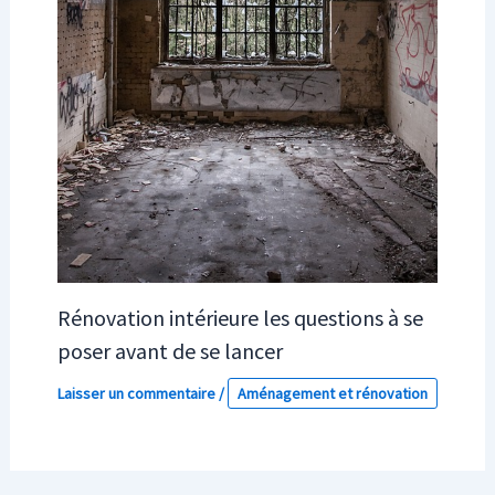
Rénovation intérieure les questions à se
poser avant de se lancer
Laisser un commentaire
/
Aménagement et rénovation