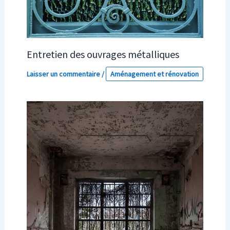
Entretien des ouvrages métalliques
Laisser un commentaire
/
Aménagement et rénovation