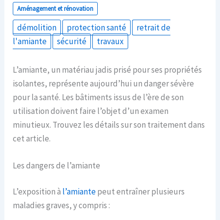
Aménagement et rénovation
démolition
protection santé
retrait de
l'amiante
sécurité
travaux
L’amiante, un matériau jadis prisé pour ses propriétés
isolantes, représente aujourd’hui un danger sévère
pour la santé. Les bâtiments issus de l’ère de son
utilisation doivent faire l’objet d’un examen
minutieux. Trouvez les détails sur son traitement dans
cet article.
Les dangers de l’amiante
L’exposition à
l’amiante
peut entraîner plusieurs
maladies graves, y compris :