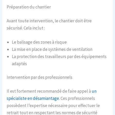
Préparation du chantier
Avant toute intervention, le chantier doit être
sécurisé. Cela inclut :
Le balisage des zones à risque
La mise en place de systèmes de ventilation
La protection des travailleurs par des équipements
adaptés
Intervention par des professionnels
Il est fortement recommandé de faire appel à
un
spécialiste en désamiantage
. Ces professionnels
possèdent l’expertise nécessaire pour effectuer le
retrait tout en respectant les normes de sécurité