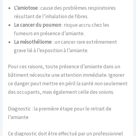
L’amiotose
: cause des problèmes respiratoires
résultant de l’inhalation de fibres.
Le cancer du poumon
: risque accru chez les
fumeurs en présence d’amiante.
La mésothéliome
: un cancer rare extrêmement
grave lié à l’exposition à l’amiante.
Pour ces raisons, toute présence d’amiante dans un
bâtiment nécessite une attention immédiate. Ignorer
ce danger peut mettre en péril la santé non seulement
des occupants, mais également celle des voisins.
Diagnostic : la première étape pour le retrait de
l’amiante
Ce diagnostic doit être effectué par un professionnel