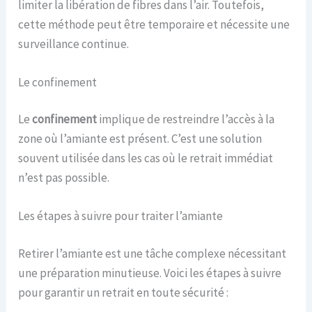
limiter la libération de fibres dans l’air. Toutefois,
cette méthode peut être temporaire et nécessite une
surveillance continue.
Le confinement
Le
confinement
implique de restreindre l’accès à la
zone où l’amiante est présent. C’est une solution
souvent utilisée dans les cas où le retrait immédiat
n’est pas possible.
Les étapes à suivre pour traiter l’amiante
Retirer l’amiante est une tâche complexe nécessitant
une préparation minutieuse. Voici les étapes à suivre
pour garantir un retrait en toute sécurité :