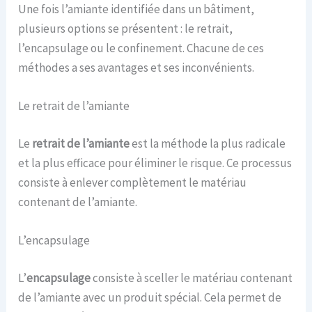
Une fois l’amiante identifiée dans un bâtiment,
plusieurs options se présentent : le retrait,
l’encapsulage ou le confinement. Chacune de ces
méthodes a ses avantages et ses inconvénients.
Le retrait de l’amiante
Le
retrait de l’amiante
est la méthode la plus radicale
et la plus efficace pour éliminer le risque. Ce processus
consiste à enlever complètement le matériau
contenant de l’amiante.
L’encapsulage
L’
encapsulage
consiste à sceller le matériau contenant
de l’amiante avec un produit spécial. Cela permet de