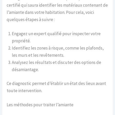
certifié qui saura identifier les matériaux contenant de
l’amiante dans votre habitation. Pour cela, voici
quelques étapes à suivre :
Engagez un expert qualifié pour inspecter votre
propriété.
Identifiez les zones à risque, comme les plafonds,
les murs et les revêtements.
Analysez les résultats et discuter des options de
désamiantage.
Ce diagnostic permet d’établir un état des lieux avant
toute intervention.
Les méthodes pour traiter l’amiante