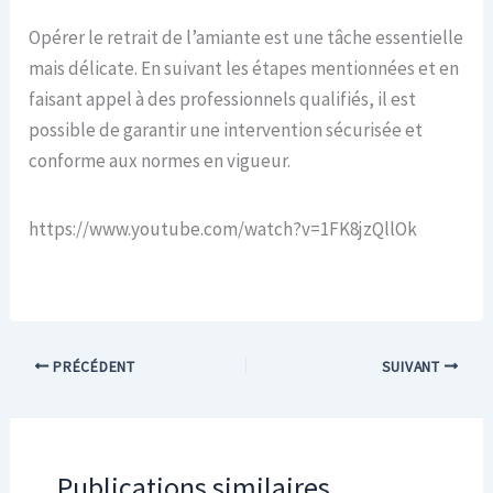
Opérer le retrait de l’amiante est une tâche essentielle
mais délicate. En suivant les étapes mentionnées et en
faisant appel à des professionnels qualifiés, il est
possible de garantir une intervention sécurisée et
conforme aux normes en vigueur.
https://www.youtube.com/watch?v=1FK8jzQllOk
PRÉCÉDENT
SUIVANT
Publications similaires