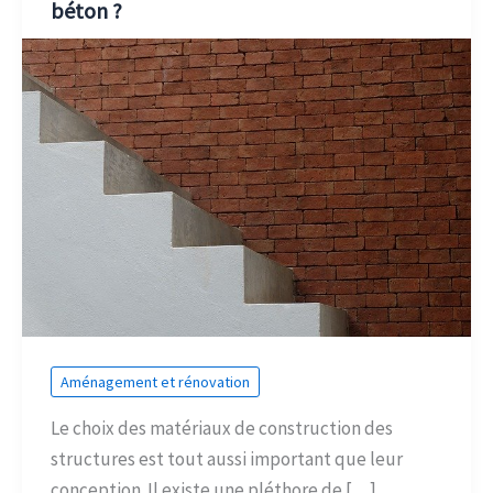
béton ?
Aménagement et rénovation
Le choix des matériaux de construction des
structures est tout aussi important que leur
conception. Il existe une pléthore de […]