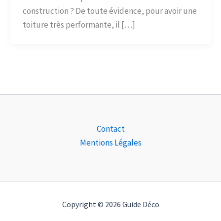
construction ? De toute évidence, pour avoir une
toiture très performante, il […]
Contact
Mentions Légales
Copyright © 2026 Guide Déco