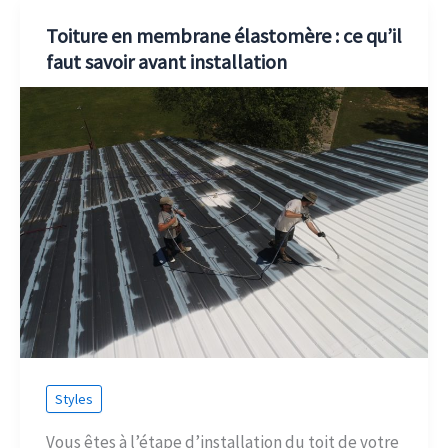
Toiture en membrane élastomère : ce qu’il
faut savoir avant installation
Styles
Vous êtes à l’étape d’installation du toit de votre