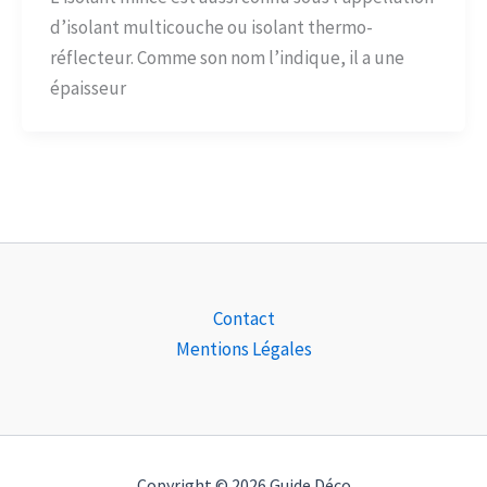
d’isolant multicouche ou isolant thermo-
réflecteur. Comme son nom l’indique, il a une
épaisseur
Contact
Mentions Légales
Copyright © 2026 Guide Déco