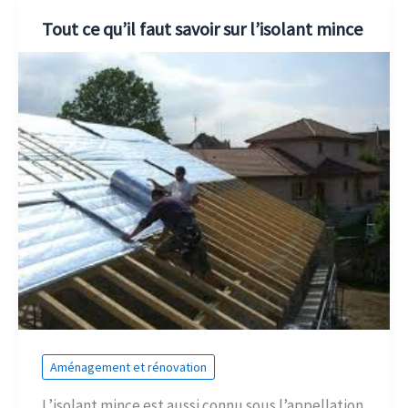
Tout ce qu’il faut savoir sur l’isolant mince
Aménagement et rénovation
L’isolant mince est aussi connu sous l’appellation