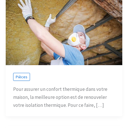
Pièces
Pour assurer un confort thermique dans votre
maison, la meilleure option est de renouveler
votre isolation thermique. Pour ce faire, […]