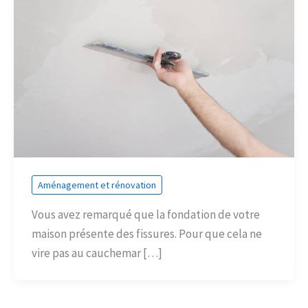
Aménagement et rénovation
Vous avez remarqué que la fondation de votre
maison présente des fissures. Pour que cela ne
vire pas au cauchemar […]