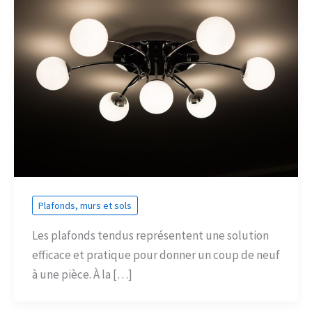
Plafonds, murs et sols
Les plafonds tendus représentent une solution
efficace et pratique pour donner un coup de neuf
à une pièce. À la […]