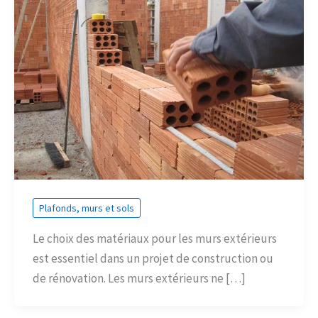
Plafonds, murs et sols
Le choix des matériaux pour les murs extérieurs
est essentiel dans un projet de construction ou
de rénovation. Les murs extérieurs ne […]