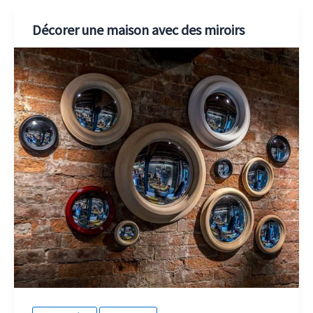
Décorer une maison avec des miroirs