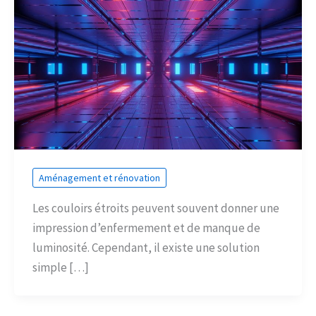
Aménagement et rénovation
Les couloirs étroits peuvent souvent donner une
impression d’enfermement et de manque de
luminosité. Cependant, il existe une solution
simple […]