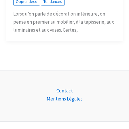
Objets déco
Tendances
Lorsqu’on parle de décoration intérieure, on
pense en premier au mobilier, à la tapisserie, aux
luminaires et aux vases. Certes,
Contact
Mentions Légales