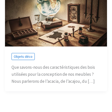
Objets déco
Que savons-nous des caractéristiques des bois
utilisées pour la conception de nos meubles ?
Nous parlerons de l’acacia, de l’acajou, du […]