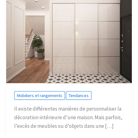
Mobiliers et rangements
Tendances
Il existe différentes manières de personnaliser la
décoration intérieure d’une maison. Mais parfois,
l’excès de meubles ou d’objets dans une […]