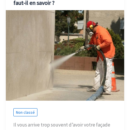
faut-il en savoir ?
Non classé
Il vous arrive trop souvent d’avoir votre façade