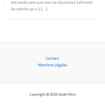
encrassée sans que vous ne réussissiez à éliminer
les saletés qui s’y […]
Contact
Mentions Légales
Copyright © 2026 Guide Déco