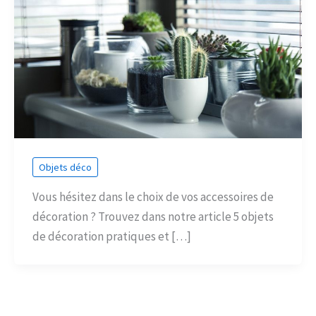
Objets déco
Vous hésitez dans le choix de vos accessoires de
décoration ? Trouvez dans notre article 5 objets
de décoration pratiques et […]