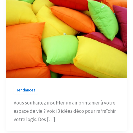
Tendances
Vous souhaitez insuffler un air printanier à votre
espace de vie ? Voici 3 idées déco pour rafraîchir
votre logis. Des […]