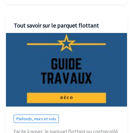
Tout savoir sur le parquet flottant
Plafonds, murs et sols
Facile à poser, le parquet flottant ou contrecollé