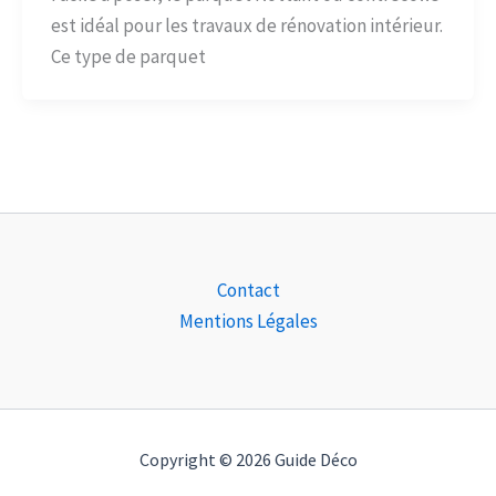
est idéal pour les travaux de rénovation intérieur.
Ce type de parquet
Contact
Mentions Légales
Copyright © 2026 Guide Déco