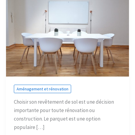
Aménagement et rénovation
Choisir son revêtement de sol est une décision
importante pour toute rénovation ou
construction. Le parquet est une option
populaire […]