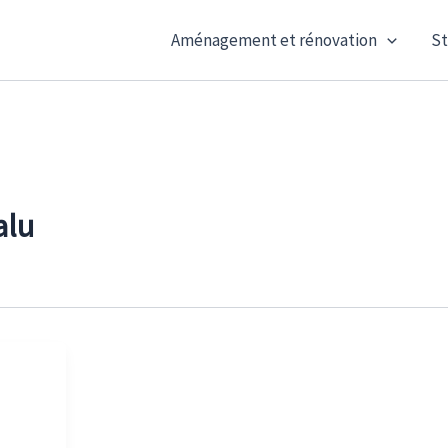
Aménagement et rénovation
St
alu