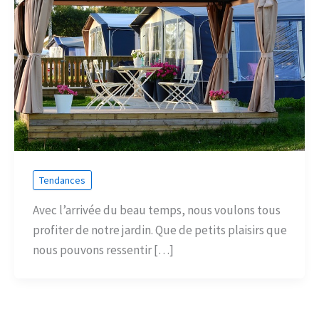
Tendances
Avec l’arrivée du beau temps, nous voulons tous
profiter de notre jardin. Que de petits plaisirs que
nous pouvons ressentir […]