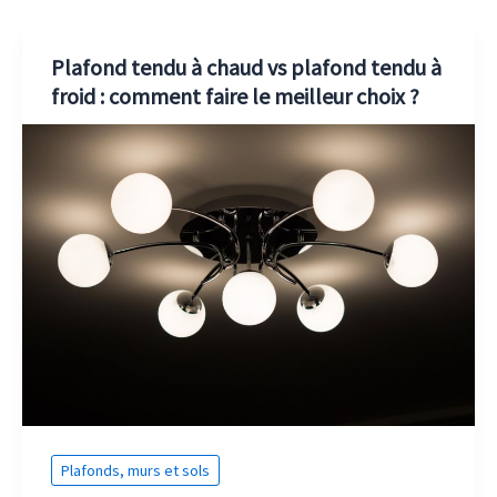
Plafond tendu à chaud vs plafond tendu à
froid : comment faire le meilleur choix ?
Plafonds, murs et sols