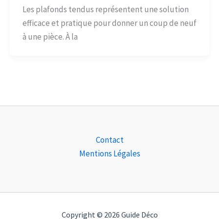
Les plafonds tendus représentent une solution
efficace et pratique pour donner un coup de neuf
à une pièce. À la
Contact
Mentions Légales
Copyright © 2026 Guide Déco