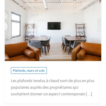
Plafonds, murs et sols
Les plafonds tendus à chaud sont de plus en plus
populaires auprès des propriétaires qui
souhaitent donner un aspect contemporain […]